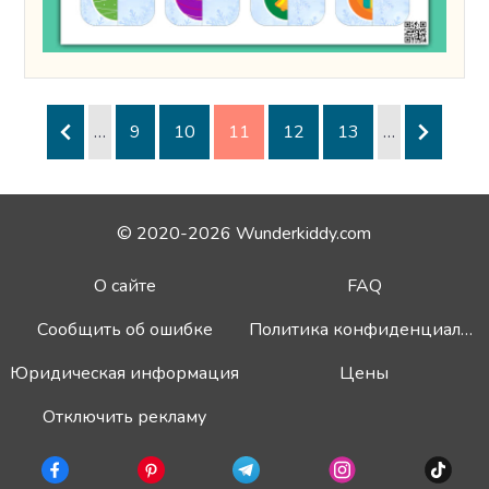
…
9
10
11
12
13
…
© 2020-2026 Wunderkiddy.com
О сайте
FAQ
Сообщить об ошибке
Политика конфиденциальности
Юридическая информация
Цены
Отключить рекламу