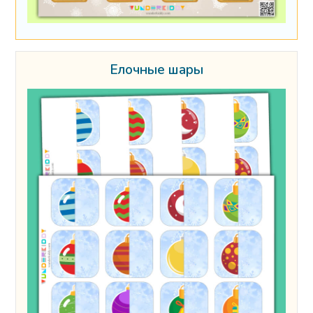
Ёлочные шары