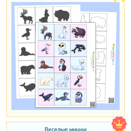
Веселые мишки