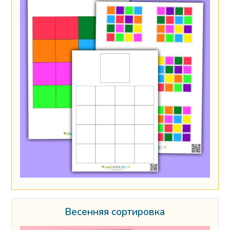
Весенняя сортировка