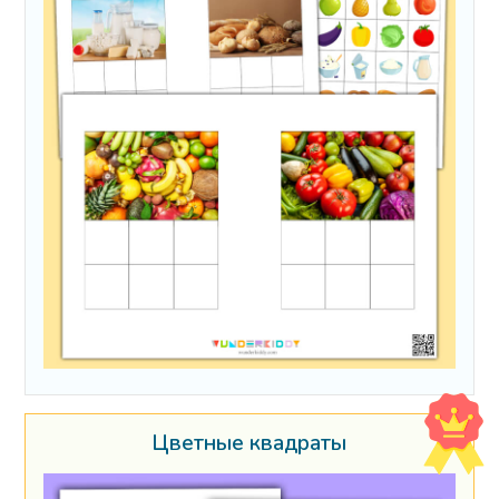
Цветные квадраты