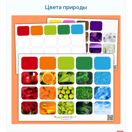
Цвета природы