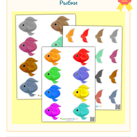
Рыбки