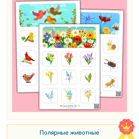
Полярные животные