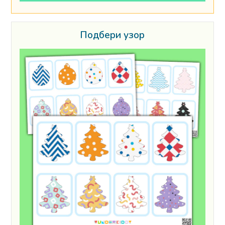
Подбери узор