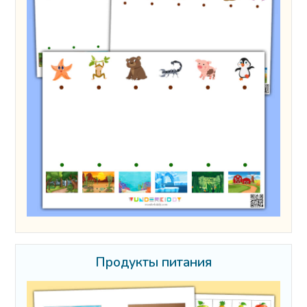
Продукты питания