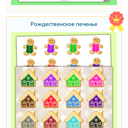
Рождественское печенье