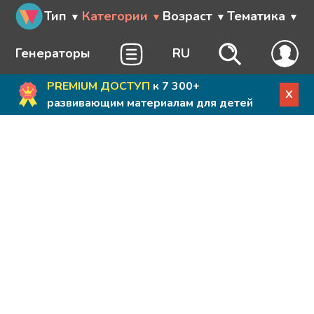
Тип
Категории
Возраст
Тематика
Генераторы
RU
PREMIUM ДОСТУП
к 7 300+
X
развивающим материалам для детей