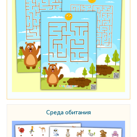
Среда обитания