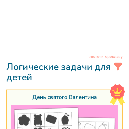
отключить рекламу
Логические задачи для
детей
День святого Валентина