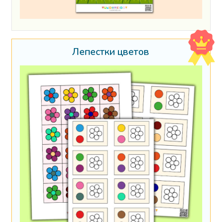
Лепестки цветов