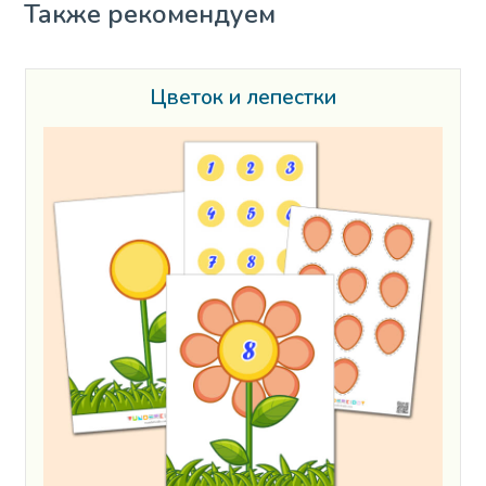
Также рекомендуем
Цветок и лепестки