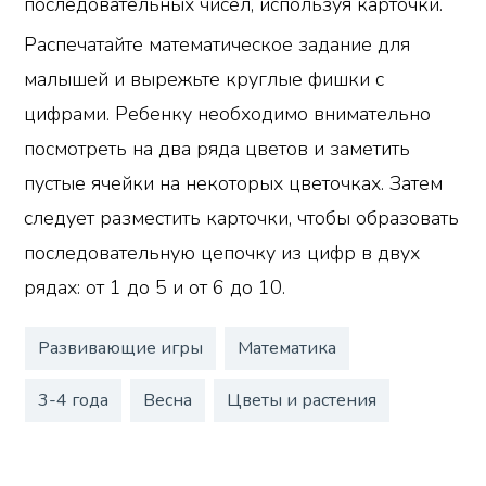
последовательных чисел, используя карточки.
Распечатайте математическое задание для
малышей и вырежьте круглые фишки с
цифрами. Ребенку необходимо внимательно
посмотреть на два ряда цветов и заметить
пустые ячейки на некоторых цветочках. Затем
следует разместить карточки, чтобы образовать
последовательную цепочку из цифр в двух
рядах: от 1 до 5 и от 6 до 10.
Развивающие игры
Математика
3-4 года
Весна
Цветы и растения