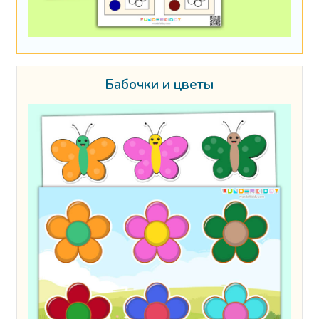
Бабочки и цветы