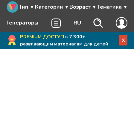
Тип
Категории
Возраст
Тематика
Генераторы
RU
PREMIUM ДОСТУП
к 7 300+
X
развивающим материалам для детей