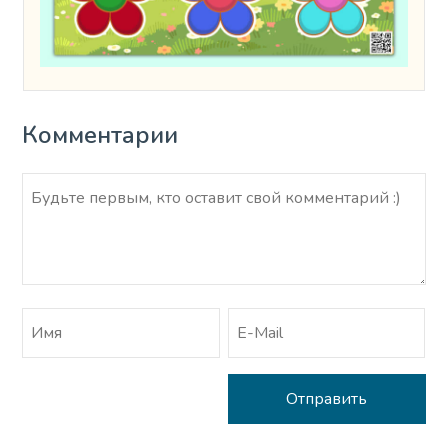
Комментарии