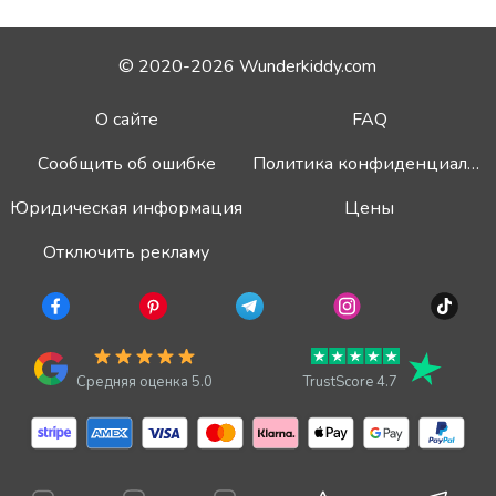
© 2020-2026 Wunderkiddy.com
О сайте
FAQ
Сообщить об ошибке
Политика конфиденциальности
Юридическая информация
Цены
Отключить рекламу
Средняя оценка 5.0
TrustScore 4.7