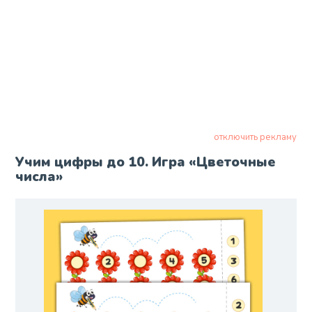
отключить рекламу
Учим цифры до 10. Игра «Цветочные
числа»