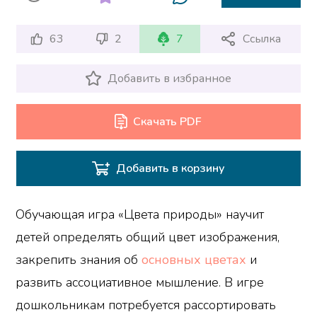
63
2
7
Ссылка
Добавить в избранное
Скачать PDF
Добавить в корзину
Обучающая игра «Цвета природы» научит
детей определять общий цвет изображения,
закрепить знания об
основных цветах
и
развить ассоциативное мышление. В игре
дошкольникам потребуется рассортировать