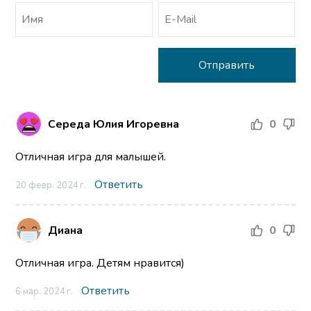
Середа Юлия Игоревна
0
Отличная игра для малышей.
Ответить
20 февр. 2024 г.
Диана
0
Отличная игра. Детям нравится)
Ответить
6 мар. 2024 г.