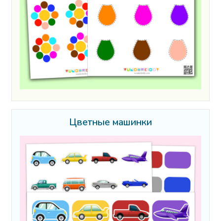
Цветные машинки