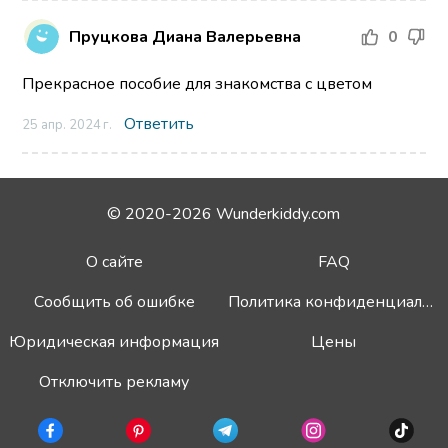
Пруцкова Диана Валерьевна
0
Прекрасное пособие для знакомства с цветом
Ответить
25 апр. 2024 г.
© 2020-2026 Wunderkiddy.com
О сайте
FAQ
Сообщить об ошибке
Политика конфиденциальности
Юридическая информация
Цены
Отключить рекламу