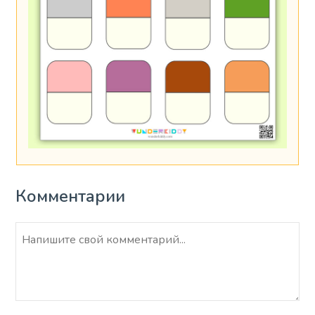
Комментарии