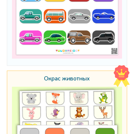
Окрас животных