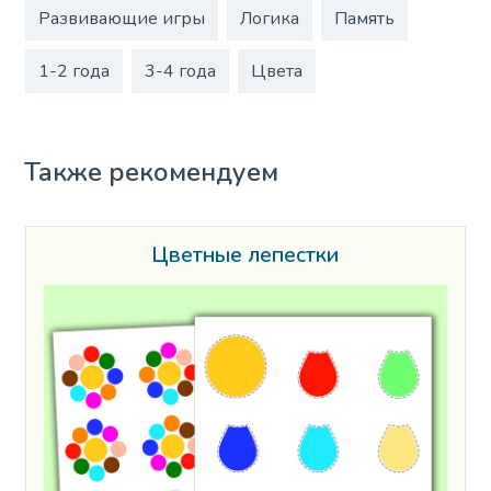
Развивающие игры
Логика
Память
1-2 года
3-4 года
Цвета
Также рекомендуем
Цветные лепестки