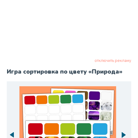
отключить рекламу
Игра сортировка по цвету «Природа»