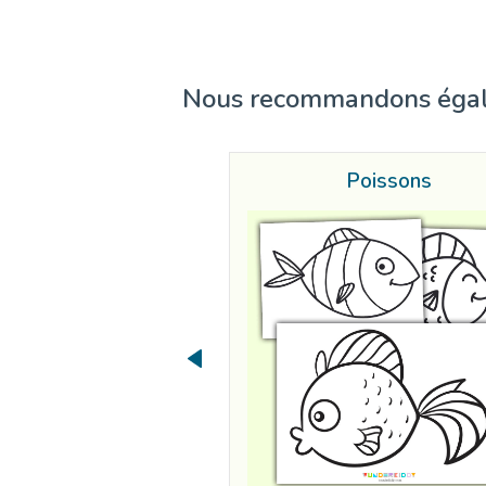
Nous recommandons éga
Poissons