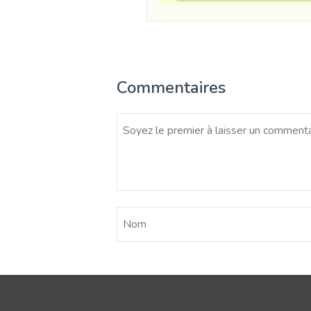
Commentaires