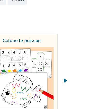
Colorie le poisson