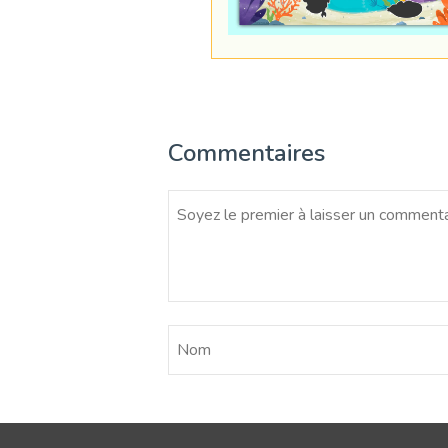
Commentaires