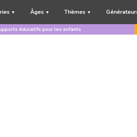
ries
Âges
Thèmes
Générateur
pports éducatifs pour les enfants