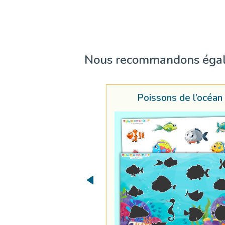
Nous recommandons éga
Poissons de l’océan