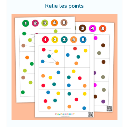
Relie les points