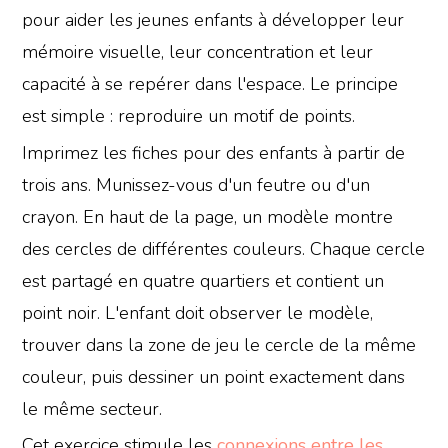
pour aider les jeunes enfants à développer leur
mémoire visuelle, leur concentration et leur
capacité à se repérer dans l'espace. Le principe
est simple : reproduire un motif de points.
Imprimez les fiches pour des enfants à partir de
trois ans. Munissez-vous d'un feutre ou d'un
crayon. En haut de la page, un modèle montre
des cercles de différentes couleurs. Chaque cercle
est partagé en quatre quartiers et contient un
point noir. L'enfant doit observer le modèle,
trouver dans la zone de jeu le cercle de la même
couleur, puis dessiner un point exactement dans
le même secteur.
Cet exercice stimule les
connexions entre les