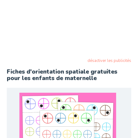
désactiver les publicités
Fiches d'orientation spatiale gratuites
pour les enfants de maternelle