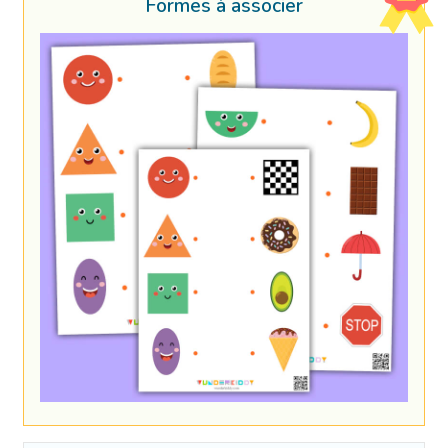
Formes à associer