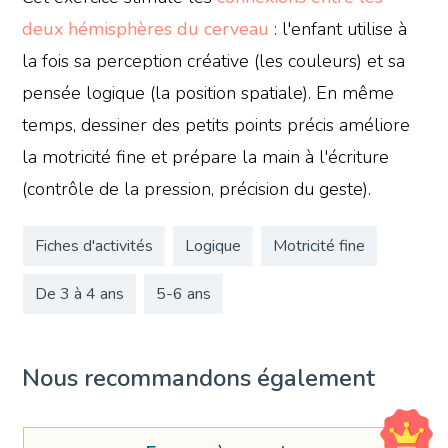
deux hémisphères du cerveau
: l'enfant utilise à
la fois sa perception créative (les couleurs) et sa
pensée logique (la position spatiale). En même
temps, dessiner des petits points précis améliore
la motricité fine et prépare la main à l'écriture
(contrôle de la pression, précision du geste).
Fiches d'activités
Logique
Motricité fine
De 3 à 4 ans
5-6 ans
Nous recommandons également