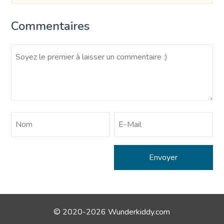
Commentaires
© 2020-2026 Wunderkiddy.com