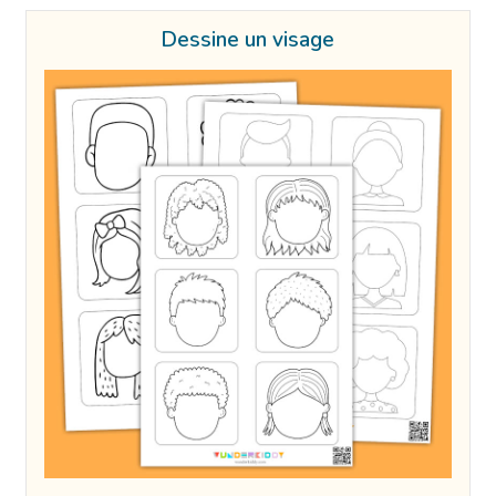
Dessine un visage