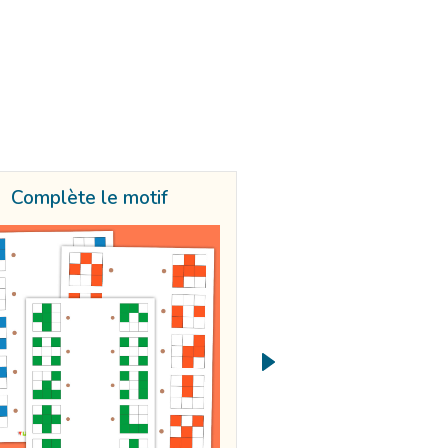
Complète le motif