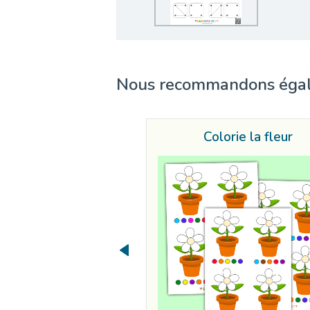
Nous recommandons éga
Colorie la fleur