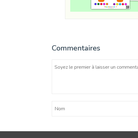
Commentaires