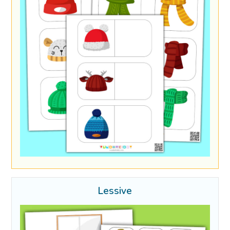
Lessive