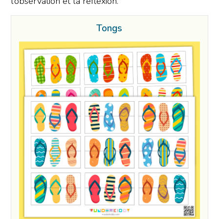
l’observation et la réflexion.
Tongs