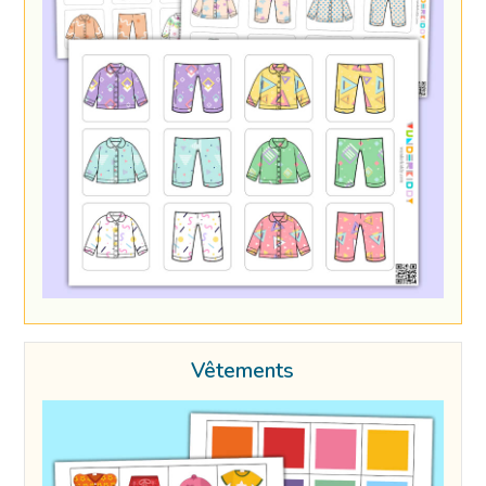
Vêtements