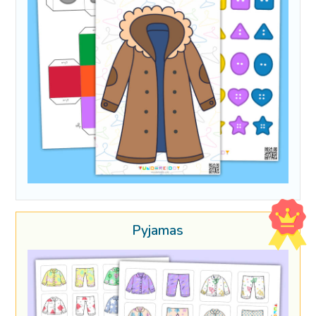
Pyjamas