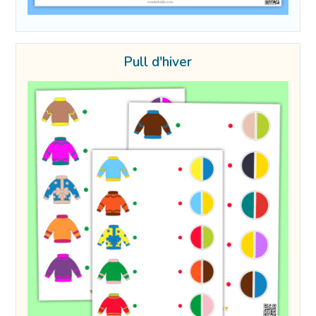
Pull d'hiver