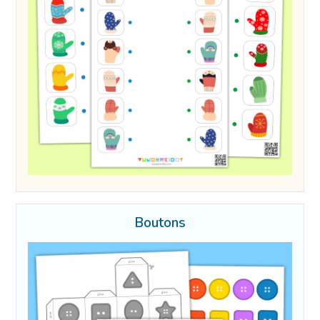
Boutons