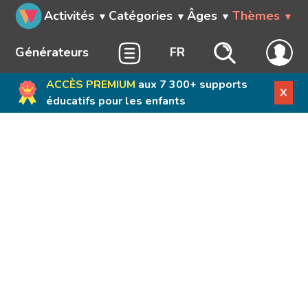
Activités
Catégories
Âges
Thèmes
Générateurs
FR
ACCÈS PREMIUM
aux 7 300+ supports
X
éducatifs pour les enfants