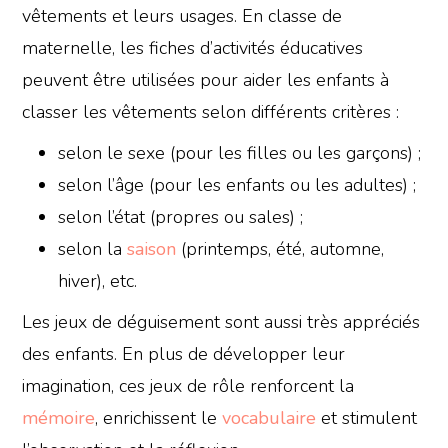
vêtements et leurs usages. En classe de
maternelle, les fiches d’activités éducatives
peuvent être utilisées pour aider les enfants à
classer les vêtements selon différents critères :
selon le sexe (pour les filles ou les garçons) ;
selon l’âge (pour les enfants ou les adultes) ;
selon l’état (propres ou sales) ;
selon la
saison
(printemps, été, automne,
hiver), etc.
Les jeux de déguisement sont aussi très appréciés
des enfants. En plus de développer leur
imagination, ces jeux de rôle renforcent la
mémoire
, enrichissent le
vocabulaire
et stimulent