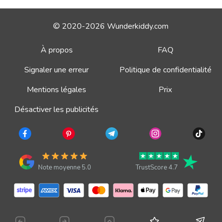
© 2020-2026 Wunderkiddy.com
À propos
FAQ
Signaler une erreur
Politique de confidentialité
Mentions légales
Prix
Désactiver les publicités
Note moyenne 5.0
TrustScore 4.7