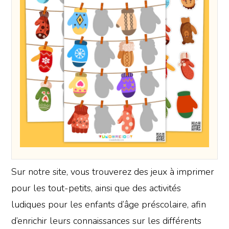
Sur notre site, vous trouverez des jeux à imprimer
pour les tout-petits, ainsi que des activités
ludiques pour les enfants d’âge préscolaire, afin
d’enrichir leurs connaissances sur les différents