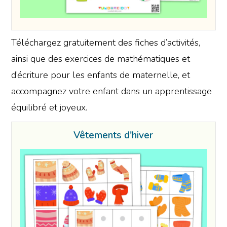
Téléchargez gratuitement des fiches d’activités,
ainsi que des exercices de mathématiques et
d’écriture pour les enfants de maternelle, et
accompagnez votre enfant dans un apprentissage
équilibré et joyeux.
Vêtements d'hiver