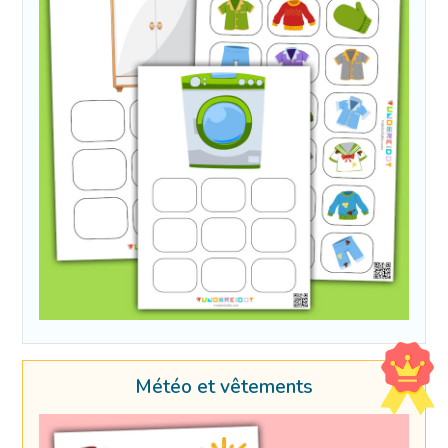
Météo et vêtements