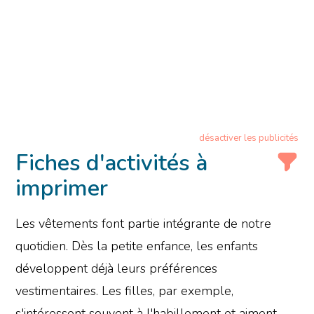
désactiver les publicités
Fiches d'activités à
imprimer
Les vêtements font partie intégrante de notre
quotidien. Dès la petite enfance, les enfants
développent déjà leurs préférences
vestimentaires. Les filles, par exemple,
s'intéressent souvent à l'habillement et aiment