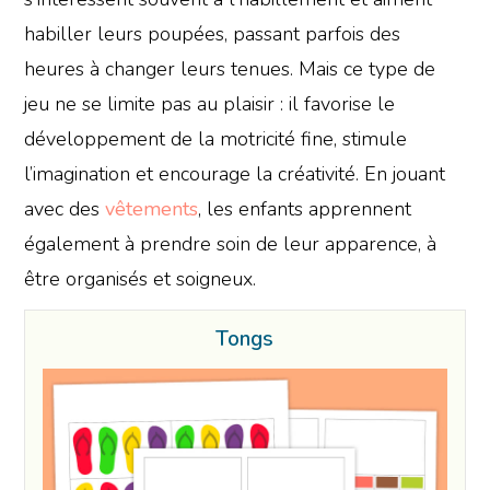
habiller leurs poupées, passant parfois des
heures à changer leurs tenues. Mais ce type de
jeu ne se limite pas au plaisir : il favorise le
développement de la motricité fine, stimule
l’imagination et encourage la créativité. En jouant
avec des
vêtements
, les enfants apprennent
également à prendre soin de leur apparence, à
être organisés et soigneux.
Tongs