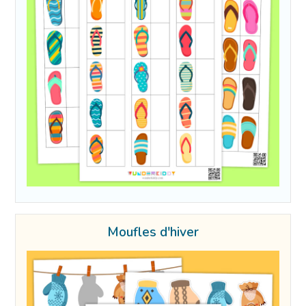
Moufles d'hiver