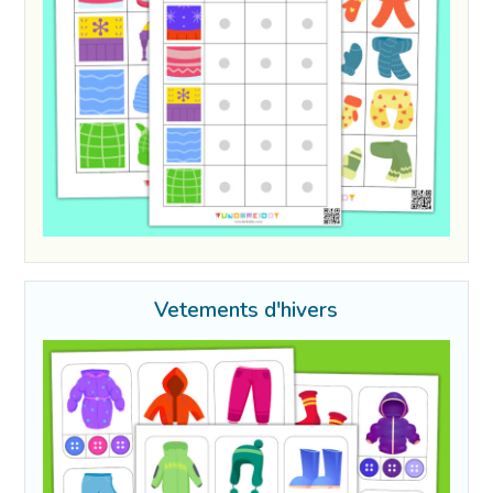
Vetements d'hivers