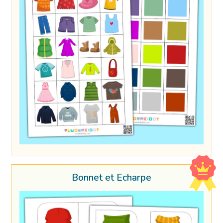
Bonnet et Écharpe