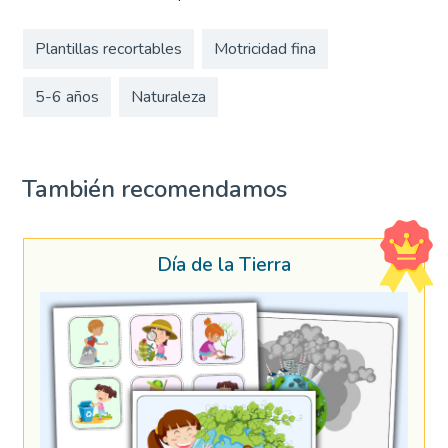
Plantillas recortables
Motricidad fina
5-6 años
Naturaleza
También recomendamos
Día de la Tierra