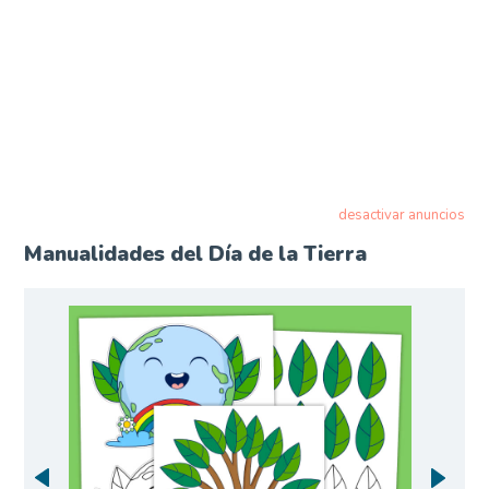
desactivar anuncios
Manualidades del Día de la Tierra