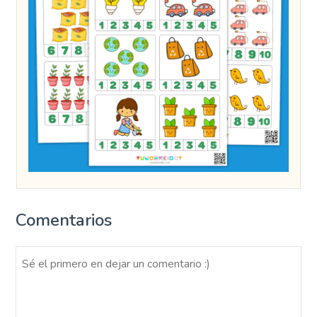
Comentarios