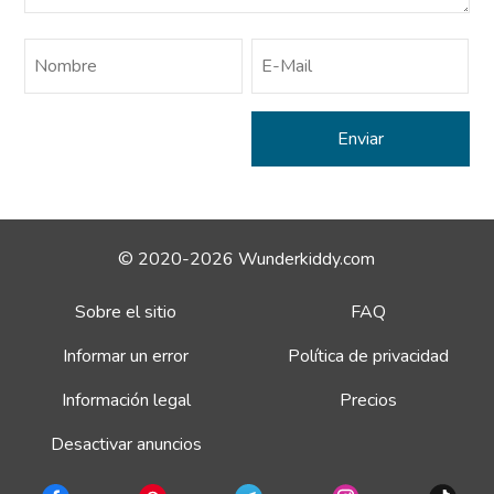
© 2020-2026 Wunderkiddy.com
Sobre el sitio
FAQ
Informar un error
Política de privacidad
Información legal
Precios
Desactivar anuncios