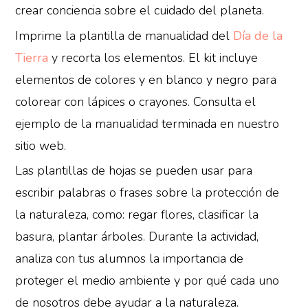
crear conciencia sobre el cuidado del planeta.
Imprime la plantilla de manualidad del
Día de la
Tierra
y recorta los elementos. El kit incluye
elementos de colores y en blanco y negro para
colorear con lápices o crayones. Consulta el
ejemplo de la manualidad terminada en nuestro
sitio web.
Las plantillas de hojas se pueden usar para
escribir palabras o frases sobre la protección de
la naturaleza, como: regar flores, clasificar la
basura, plantar árboles. Durante la actividad,
analiza con tus alumnos la importancia de
proteger el medio ambiente y por qué cada uno
de nosotros debe ayudar a la naturaleza.