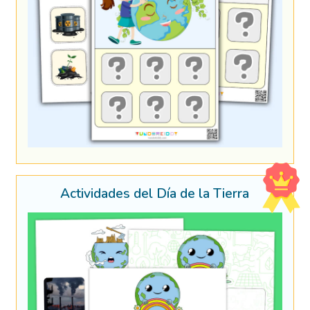
Actividades del Día de la Tierra