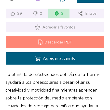
29
0
2
Enlace
Agregar a favoritos
Descargar PDF
Agregar al carrito
La plantilla de «Actividades del Día de la Tierra»
ayudará a los preescolares a desarrollar su
creatividad y motricidad fina mientras aprenden
sobre la protección del medio ambiente con
actividades de reciclaje para niños que ayudan a