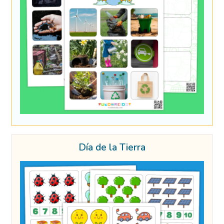
Día de la Tierra