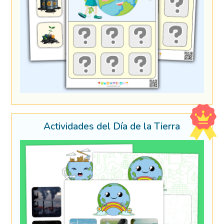
Actividades del Día de la Tierra