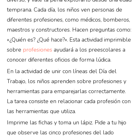
temprana. Cada día, los niños ven personas de
diferentes profesiones, como médicos, bomberos,
maestros y constructores. Hacen preguntas como:
«¿Quién es? ¿Qué hace?». Esta actividad imprimible
sobre
profesiones
ayudará a los preescolares a
conocer diferentes oficios de forma lúdica.
En la actividad de unir con líneas del Día del
Trabajo, los niños aprenden sobre profesiones y
herramientas para emparejarlas correctamente.
La tarea consiste en relacionar cada profesión con
las herramientas que utiliza.
Imprime las fichas y toma un lápiz. Pide a tu hijo
que observe las cinco profesiones del lado