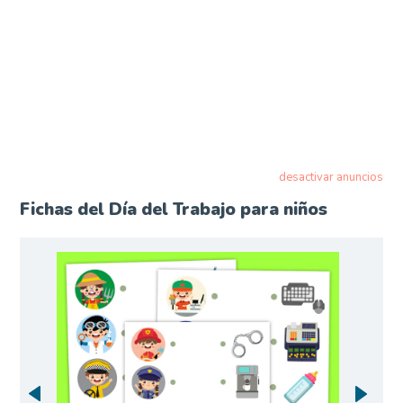
desactivar anuncios
Fichas del Día del Trabajo para niños