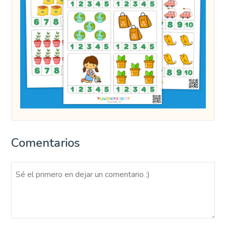
Comentarios