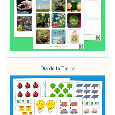
Día de la Tierra