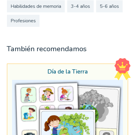
Habilidades de memoria
3-4 años
5-6 años
Profesiones
También recomendamos
Día de la Tierra