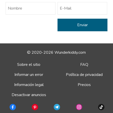
© 2020-2026 Wunderkiddy.com
Sobre el sitio
FAQ
Informar un error
Política de privacidad
Información legal
Precios
Desactivar anuncios