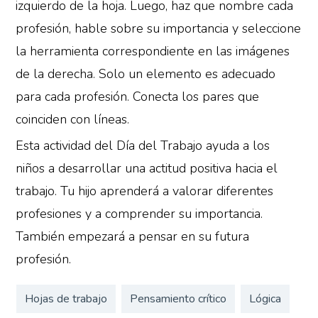
izquierdo de la hoja. Luego, haz que nombre cada
profesión, hable sobre su importancia y seleccione
la herramienta correspondiente en las imágenes
de la derecha. Solo un elemento es adecuado
para cada profesión. Conecta los pares que
coinciden con líneas.
Esta actividad del Día del Trabajo ayuda a los
niños a desarrollar una actitud positiva hacia el
trabajo. Tu hijo aprenderá a valorar diferentes
profesiones y a comprender su importancia.
También empezará a pensar en su futura
profesión.
Hojas de trabajo
Pensamiento crítico
Lógica