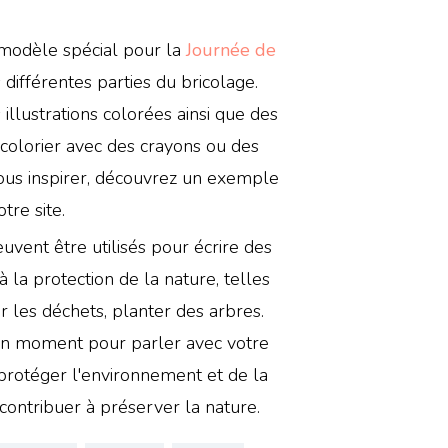
modèle spécial pour la
Journée de
 différentes parties du bricolage.
lustrations colorées ainsi que des
 colorier avec des crayons ou des
ous inspirer, découvrez un exemple
tre site.
uvent être utilisés pour écrire des
 la protection de la nature, telles
ier les déchets, planter des arbres.
 un moment pour parler avec votre
protéger l'environnement et de la
ontribuer à préserver la nature.