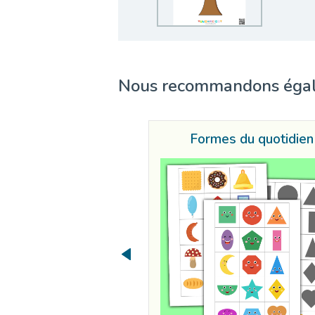
Nous recommandons éga
Formes du quotidien