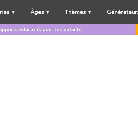
ries
Âges
Thèmes
Générateur
pports éducatifs pour les enfants