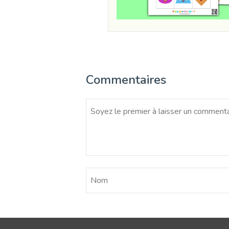
Commentaires