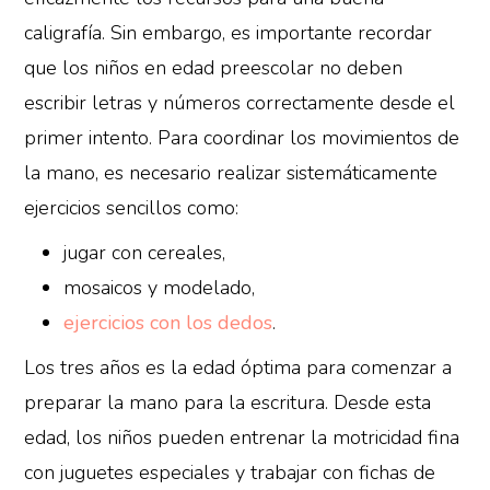
caligrafía. Sin embargo, es importante recordar
que los niños en edad preescolar no deben
escribir letras y números correctamente desde el
primer intento. Para coordinar los movimientos de
la mano, es necesario realizar sistemáticamente
ejercicios sencillos como:
jugar con cereales,
mosaicos y modelado,
ejercicios con los dedos
.
Los tres años es la edad óptima para comenzar a
preparar la mano para la escritura. Desde esta
edad, los niños pueden entrenar la motricidad fina
con juguetes especiales y trabajar con fichas de