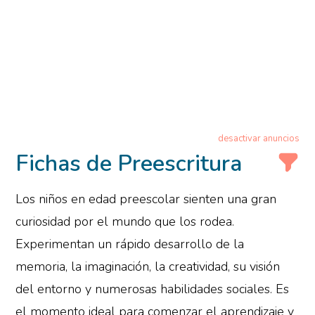
desactivar anuncios
Fichas de Preescritura
Los niños en edad preescolar sienten una gran
curiosidad por el mundo que los rodea.
Experimentan un rápido desarrollo de la
memoria, la imaginación, la creatividad, su visión
del entorno y numerosas habilidades sociales. Es
el momento ideal para comenzar el aprendizaje y