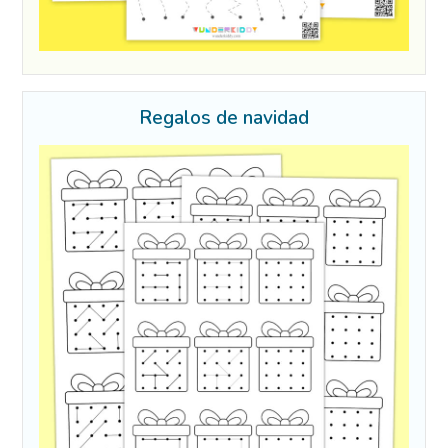
Regalos de navidad