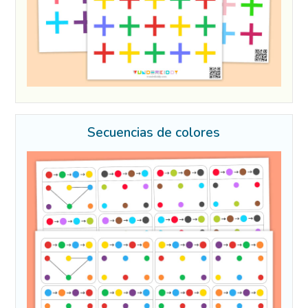
Secuencias de colores