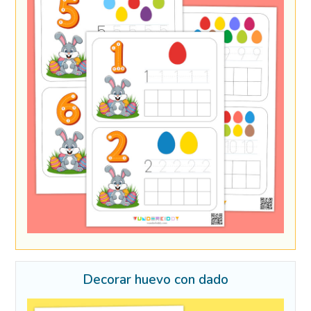
Decorar huevo con dado