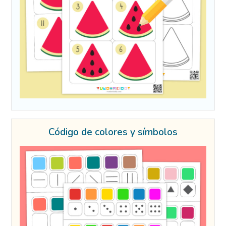
Código de colores y símbolos