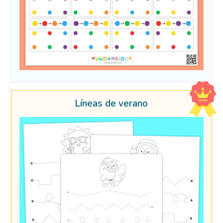
Líneas de verano