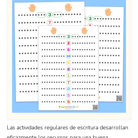
Las actividades regulares de escritura desarrollan
eficazmente los recursos para una buena