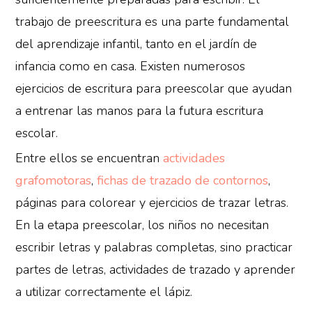
trabajo de preescritura es una parte fundamental
del aprendizaje infantil, tanto en el jardín de
infancia como en casa. Existen numerosos
ejercicios de escritura para preescolar que ayudan
a entrenar las manos para la futura escritura
escolar.
Entre ellos se encuentran
actividades
grafomotoras
,
fichas de trazado de contornos
,
páginas para colorear y ejercicios de trazar letras.
En la etapa preescolar, los niños no necesitan
escribir letras y palabras completas, sino practicar
partes de letras, actividades de trazado y aprender
a utilizar correctamente el lápiz.