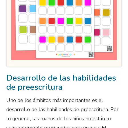
Desarrollo de las habilidades
de preescritura
Uno de los ámbitos más importantes es el
desarrollo de las habilidades de preescritura. Por
lo general, las manos de los niños no están lo
suficientemente preparadas para escribir. El