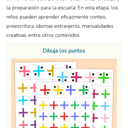
la preparación para la escuela. En esta etapa, los
niños pueden aprender eficazmente conteo,
preescritura, idiomas extranjeros, manualidades
creativas, entre otros contenidos.
Dibuja los puntos