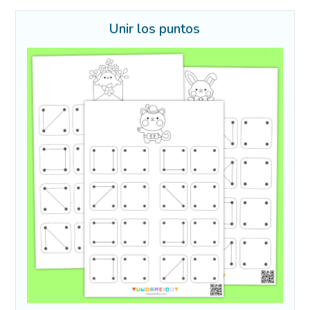
Unir los puntos