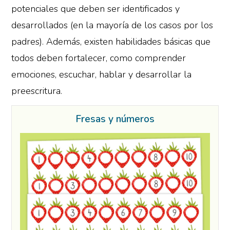
potenciales que deben ser identificados y
desarrollados (en la mayoría de los casos por los
padres). Además, existen habilidades básicas que
todos deben fortalecer, como comprender
emociones, escuchar, hablar y desarrollar la
preescritura.
Fresas y números