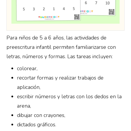
Para niños de 5 a 6 años, las actividades de
preescritura infantil permiten familiarizarse con
letras, números y formas. Las tareas incluyen:
colorear,
recortar formas y realizar trabajos de
aplicación,
escribir números y letras con los dedos en la
arena,
dibujar con crayones,
dictados gráficos.