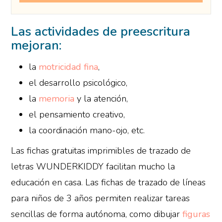
Las actividades de preescritura
mejoran:
la
motricidad fina
,
el desarrollo psicológico,
la
memoria
y la atención,
el pensamiento creativo,
la coordinación mano-ojo, etc.
Las fichas gratuitas imprimibles de trazado de
letras WUNDERKIDDY facilitan mucho la
educación en casa. Las fichas de trazado de líneas
para niños de 3 años permiten realizar tareas
sencillas de forma autónoma, como dibujar
figuras