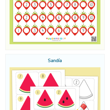
Sandía