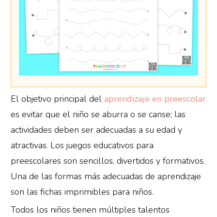
El objetivo principal del
aprendizaje en preescolar
es evitar que el niño se aburra o se canse; las
actividades deben ser adecuadas a su edad y
atractivas. Los juegos educativos para
preescolares son sencillos, divertidos y formativos.
Una de las formas más adecuadas de aprendizaje
son las fichas imprimibles para niños.
Todos los niños tienen múltiples talentos