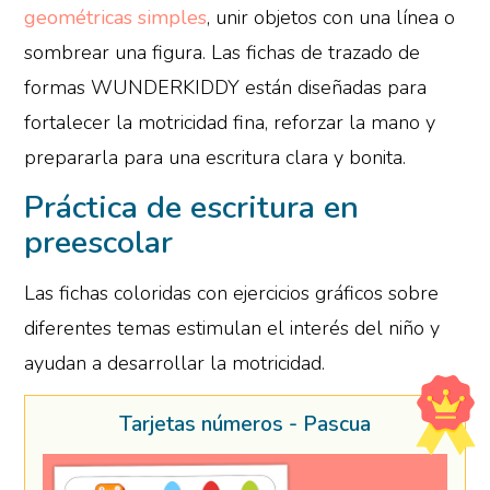
geométricas simples
, unir objetos con una línea o
sombrear una figura. Las fichas de trazado de
formas WUNDERKIDDY están diseñadas para
fortalecer la motricidad fina, reforzar la mano у
prepararla para una escritura clara y bonita.
Práctica de escritura en
preescolar
Las fichas coloridas con ejercicios gráficos sobre
diferentes temas estimulan el interés del niño y
ayudan a desarrollar la motricidad.
Tarjetas números - Pascua