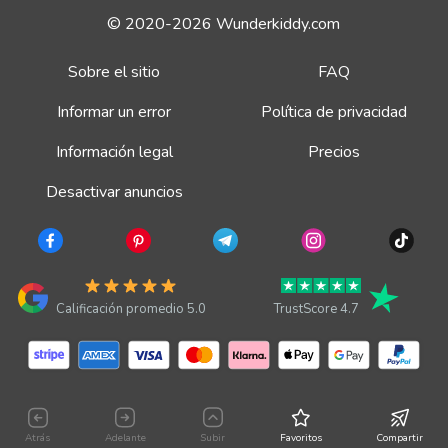
© 2020-2026 Wunderkiddy.com
Sobre el sitio
FAQ
Informar un error
Política de privacidad
Información legal
Precios
Desactivar anuncios
Calificación promedio 5.0
TrustScore 4.7
Atrás
Adelante
Subir
Favoritos
Compartir