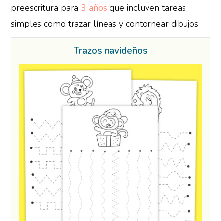
preescritura para
3 años
que incluyen tareas
simples como trazar líneas y contornear dibujos.
Trazos navideños