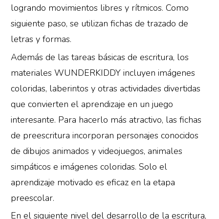
logrando movimientos libres y rítmicos. Como
siguiente paso, se utilizan fichas de trazado de
letras y formas.
Además de las tareas básicas de escritura, los
materiales WUNDERKIDDY incluyen imágenes
coloridas, laberintos у otras actividades divertidas
que convierten el aprendizaje en un juego
interesante. Para hacerlo más atractivo, las fichas
de preescritura incorporan personajes conocidos
de dibujos animados y videojuegos, animales
simpáticos e imágenes coloridas. Solo el
aprendizaje motivado es eficaz en la etapa
preescolar.
En el siguiente nivel del desarrollo de la escritura,