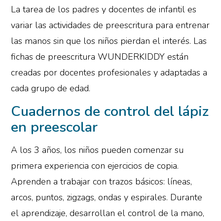
La tarea de los padres y docentes de infantil es
variar las actividades de preescritura para entrenar
las manos sin que los niños pierdan el interés. Las
fichas de preescritura WUNDERKIDDY están
creadas por docentes profesionales у adaptadas a
cada grupo de edad.
Cuadernos de control del lápiz
en preescolar
A los 3 años, los niños pueden comenzar su
primera experiencia con ejercicios de copia.
Aprenden a trabajar con trazos básicos: líneas,
arcos, puntos, zigzags, ondas y espirales. Durante
el aprendizaje, desarrollan el control de la mano,