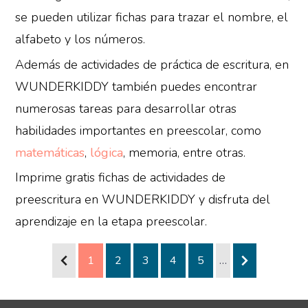
se pueden utilizar fichas para trazar el nombre, el
alfabeto y los números.
Además de actividades de práctica de escritura, en
WUNDERKIDDY también puedes encontrar
numerosas tareas para desarrollar otras
habilidades importantes en preescolar, como
matemáticas
,
lógica
, memoria, entre otras.
Imprime gratis fichas de actividades de
preescritura en WUNDERKIDDY y disfruta del
aprendizaje en la etapa preescolar.
1
2
3
4
5
…