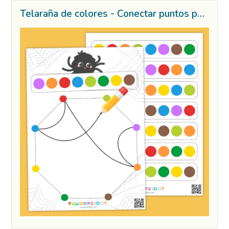
Telaraña de colores - Conectar puntos por color