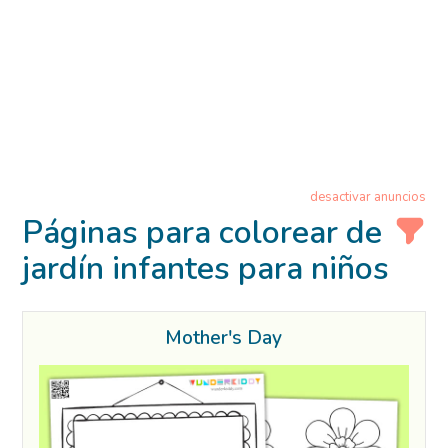
desactivar anuncios
Páginas para colorear de
jardín infantes para niños
Mother's Day