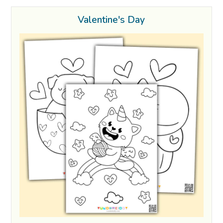
Valentine's Day