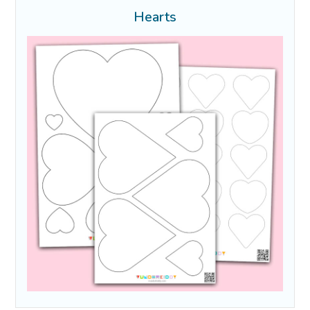
Hearts