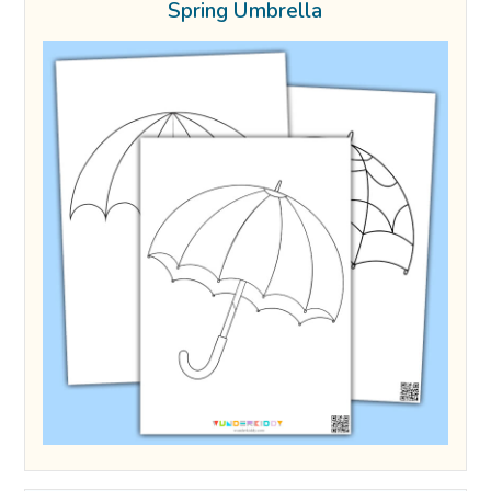
Spring Umbrella