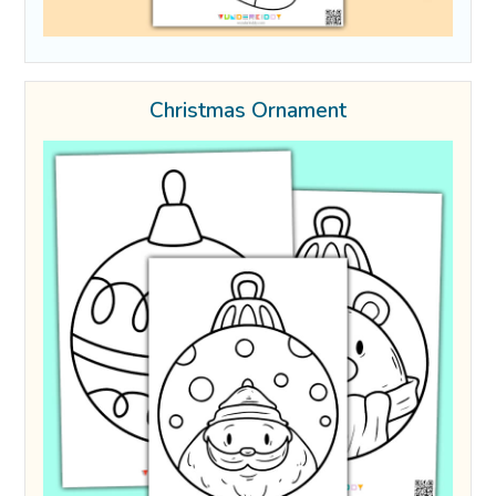
Christmas Ornament