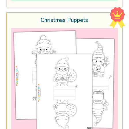
Christmas Puppets