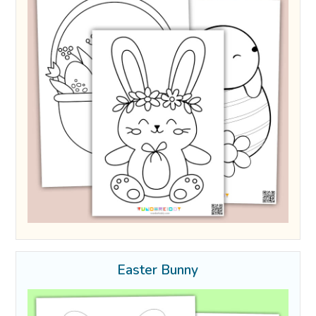
Easter Bunny