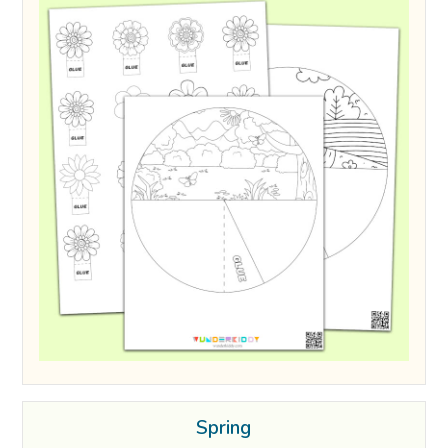
Spring