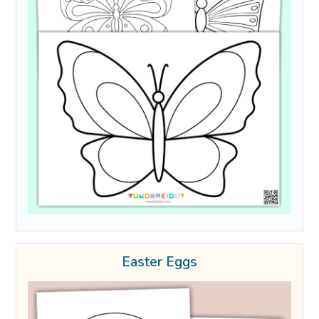
Easter Eggs