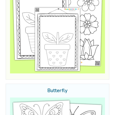
Butterfly