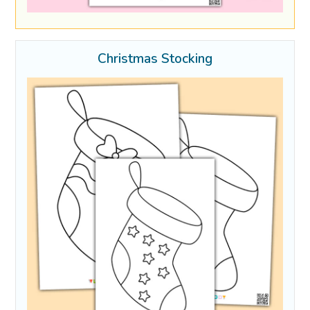
Christmas Stocking