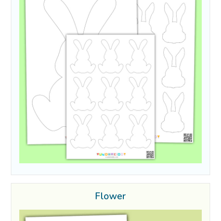
Flower