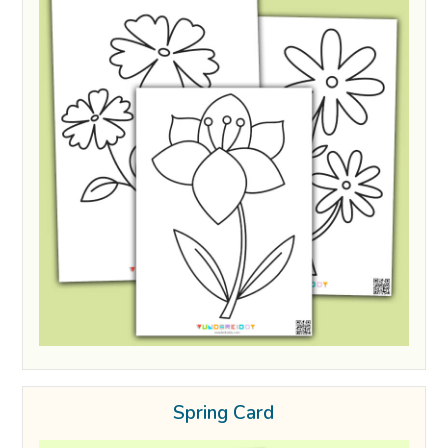
Spring Card