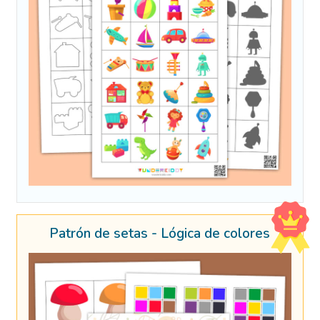
Patrón de setas - Lógica de colores