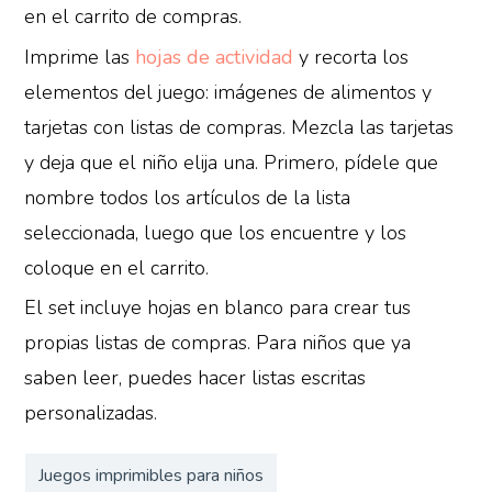
en el carrito de compras.
Imprime las
hojas de actividad
y recorta los
elementos del juego: imágenes de alimentos y
tarjetas con listas de compras. Mezcla las tarjetas
y deja que el niño elija una. Primero, pídele que
nombre todos los artículos de la lista
seleccionada, luego que los encuentre y los
coloque en el carrito.
El set incluye hojas en blanco para crear tus
propias listas de compras. Para niños que ya
saben leer, puedes hacer listas escritas
personalizadas.
Juegos imprimibles para niños