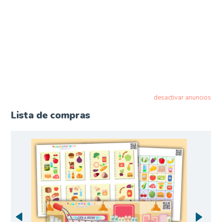
desactivar anuncios
Lista de compras