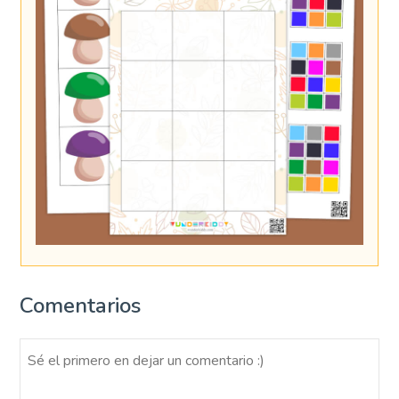
Comentarios