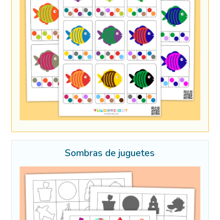
Sombras de juguetes