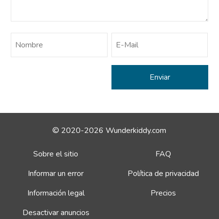
© 2020-2026 Wunderkiddy.com
Sobre el sitio
FAQ
Informar un error
Política de privacidad
Información legal
Precios
Desactivar anuncios