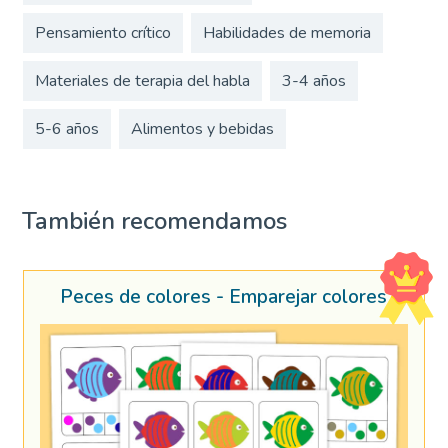
Pensamiento crítico
Habilidades de memoria
Materiales de terapia del habla
3-4 años
5-6 años
Alimentos y bebidas
También recomendamos
Peces de colores - Emparejar colores