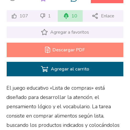
107
1
10
Enlace
Agregar a favoritos
Descargar PDF
Agregar al carrito
El juego educativo «Lista de compras» está
diseñado para desarrollar la atención, el
pensamiento lógico y el vocabulario. La tarea
consiste en comprar alimentos según lista,
buscando los productos indicados y colocándolos