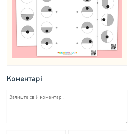
Коментарі