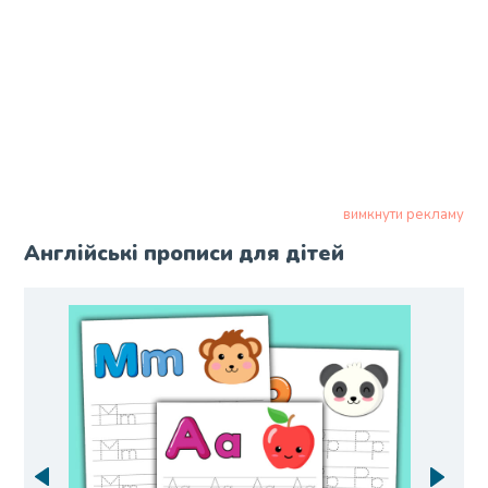
вимкнути рекламу
Англійські прописи для дітей