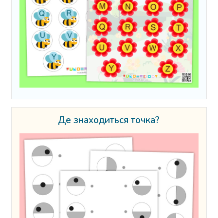
Де знаходиться точка?