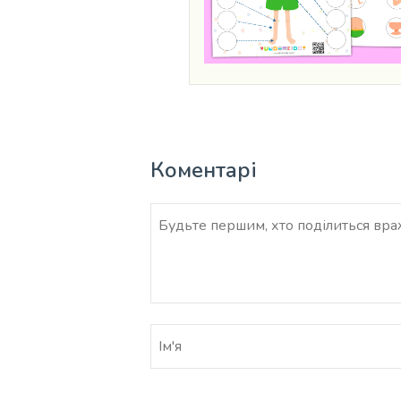
Коментарі