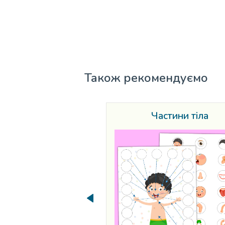
Також рекомендуємо
Частини тіла