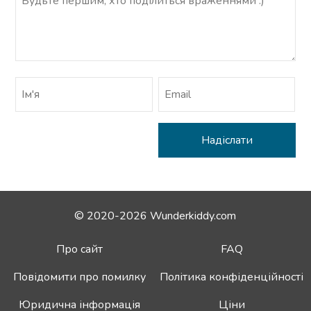
© 2020-2026 Wunderkiddy.com
Про сайт
FAQ
Повідомити про помилку
Політика конфіденційності
Юридична інформація
Ціни