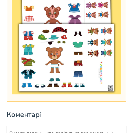
Коментарі