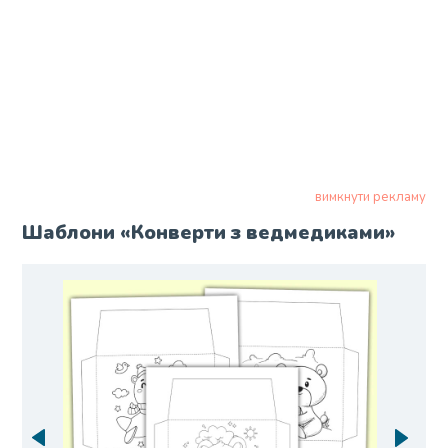
вимкнути рекламу
Шаблони «Конверти з ведмедиками»