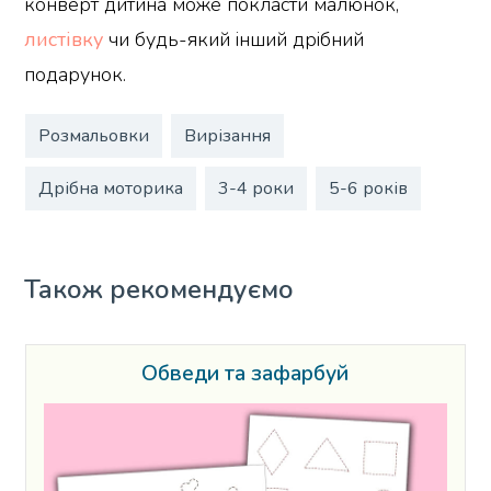
конверт дитина може покласти малюнок,
листівку
чи будь-який інший дрібний
подарунок.
Розмальовки
Вирізання
Дрібна моторика
3-4 роки
5-6 років
Також рекомендуємо
Обведи та зафарбуй