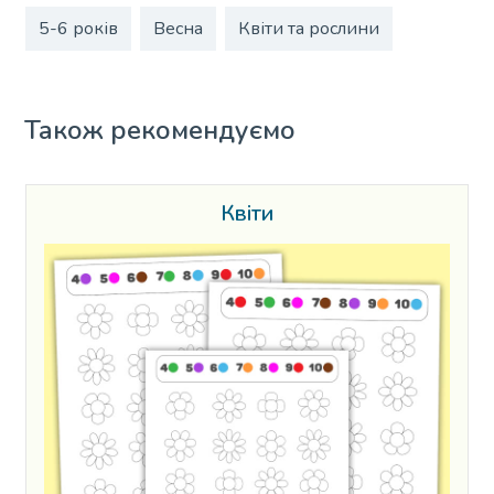
5-6 років
Весна
Квіти та рослини
Також рекомендуємо
Квіти