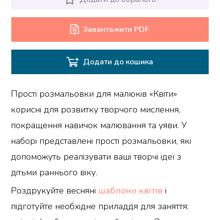
Завантажити PDF
Додати до кошика
Прості розмальовки для малюків «Квіти»
корисні для розвитку творчого мислення,
покращення навичок малювання та уяви. У
наборі представлені прості розмальовки, які
допоможуть реалізувати ваші творчі ідеї з
дітьми раннього віку.
Роздрукуйте весняні
шаблони квітів
і
підготуйте необхідне приладдя для заняття: