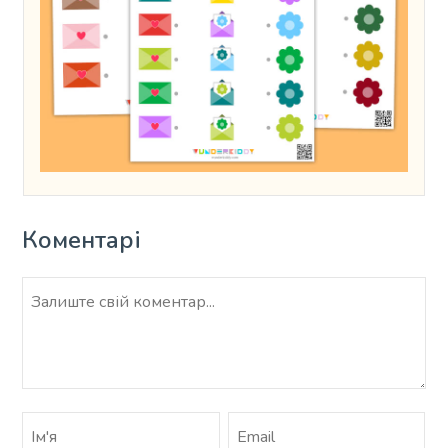
Коментарі