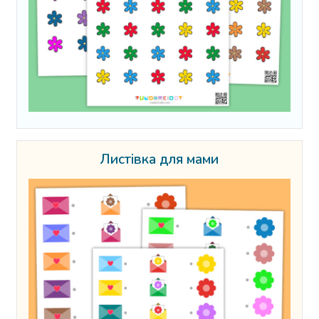
Листівка для мами