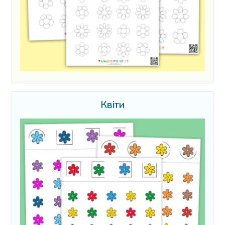
Квіти