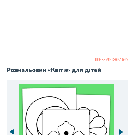
вимкнути рекламу
Розмальовки «Квіти» для дітей