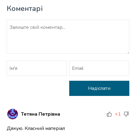
Коментарі
Тетяна Петрівна
+1
Дякую. Класний матеріал