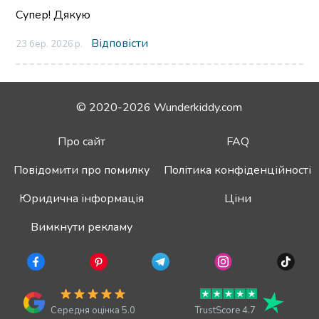
Супер! Дякую
Відповісти
23 бер. 2026 р.
© 2020-2026 Wunderkiddy.com
Про сайт
FAQ
Повідомити про помилку
Політика конфіденційності
Юридична інформація
Ціни
Вимкнути рекламу
Середня оцінка 5.0
TrustScore 4.7