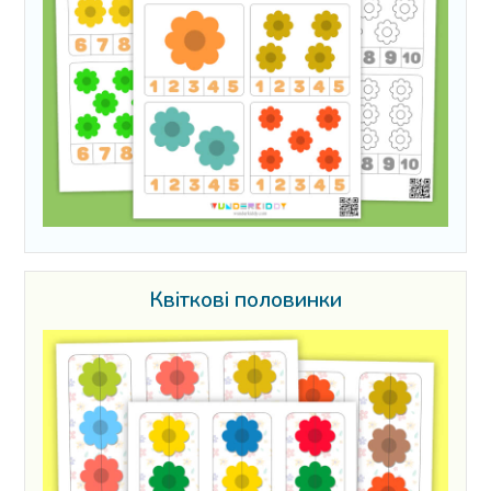
Квіткові половинки