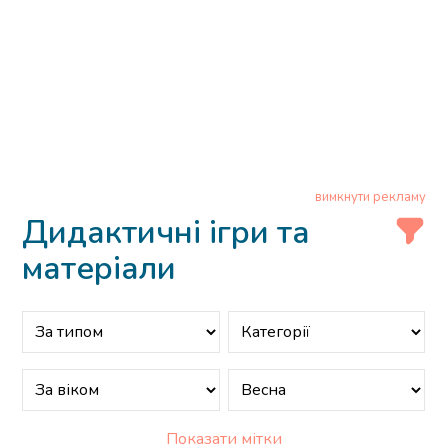
вимкнути рекламу
Дидактичні ігри та
матеріали
Показати мітки