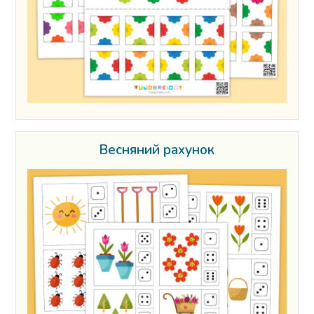
Весняний рахунок