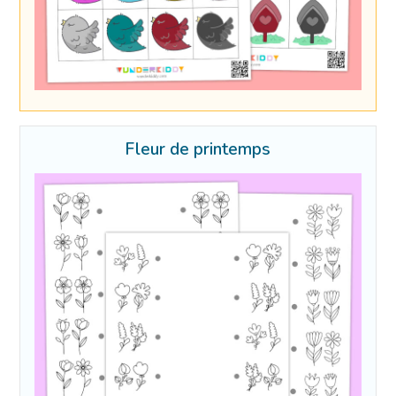
Fleur de printemps