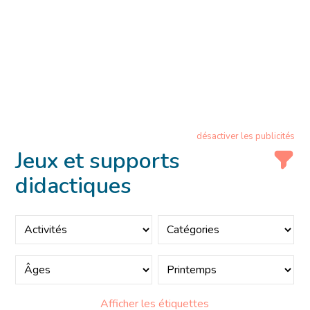
désactiver les publicités
Jeux et supports
didactiques
Afficher les étiquettes