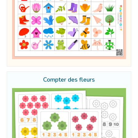
Compter des fleurs