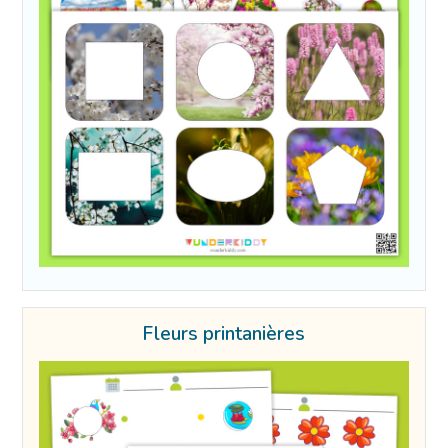
Fleurs printanières