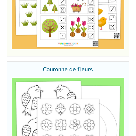
Couronne de fleurs