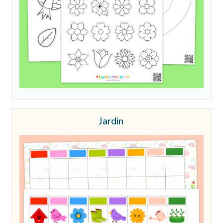
Jardin