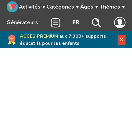
Activités
Catégories
Âges
Thèmes
Générateurs
FR
ACCÈS PREMIUM
aux 7 300+ supports
X
éducatifs pour les enfants