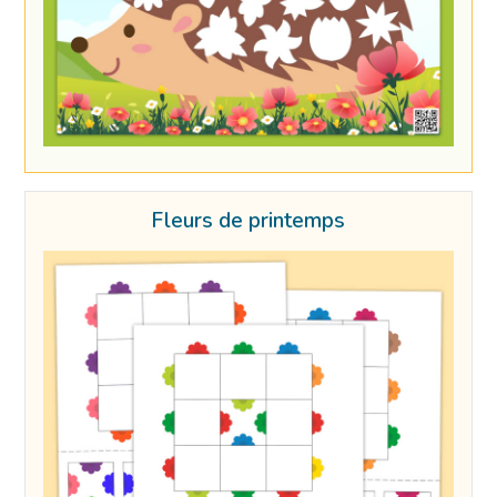
Fleurs de printemps