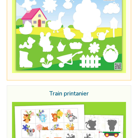
Train printanier