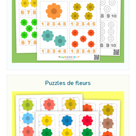
Puzzles de fleurs