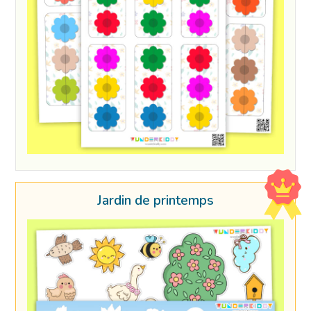
Jardin de printemps