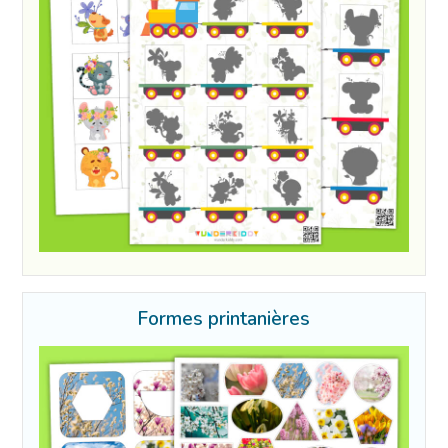
Formes printanières