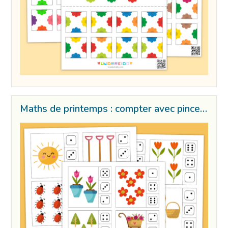
Maths de printemps : compter avec pinces à linge