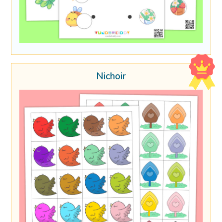
Nichoir