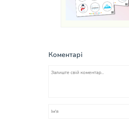
Коментарі