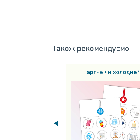
Також рекомендуємо
Гаряче чи холодне?