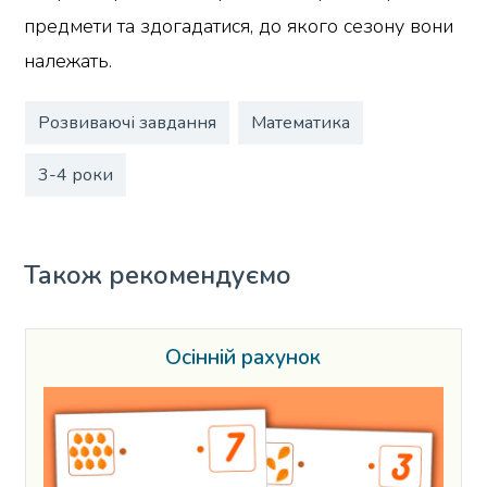
предмети та здогадатися, до якого сезону вони
належать.
Розвиваючі завдання
Математика
3-4 роки
Також рекомендуємо
Осінній рахунок