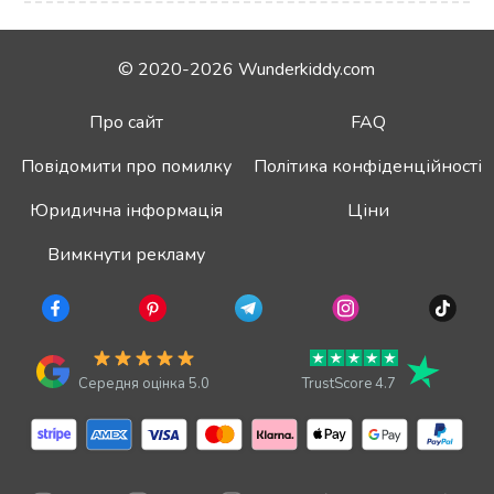
© 2020-2026 Wunderkiddy.com
Про сайт
FAQ
Повідомити про помилку
Політика конфіденційності
Юридична інформація
Ціни
Вимкнути рекламу
Середня оцінка 5.0
TrustScore 4.7