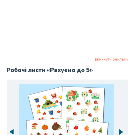
вимкнути рекламу
Робочі листи «Рахуємо до 5»