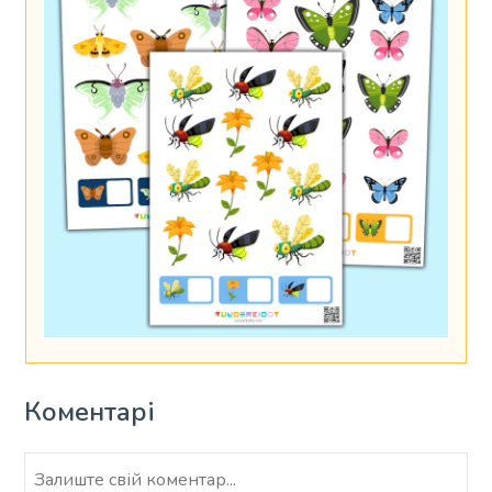
Коментарі