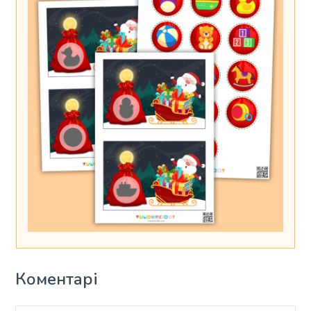
Коментарі