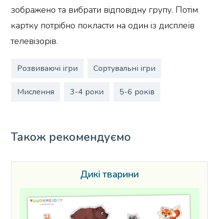
зображено та вибрати відповідну групу. Потім
картку потрібно покласти на один із дисплеїв
телевізорів.
Розвиваючі ігри
Сортувальні ігри
Мислення
3-4 роки
5-6 років
Також рекомендуємо
Дикі тварини