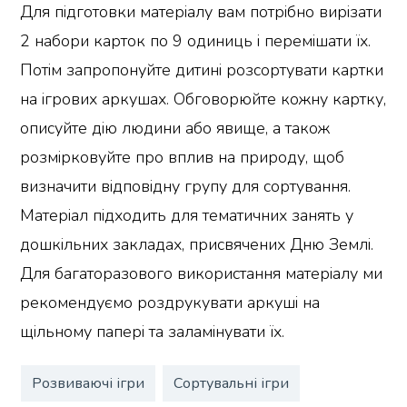
Для підготовки матеріалу вам потрібно вирізати
2 набори карток по 9 одиниць і перемішати їх.
Потім запропонуйте дитині розсортувати картки
на ігрових аркушах. Обговорюйте кожну картку,
описуйте дію людини або явище, а також
розмірковуйте про вплив на природу, щоб
визначити відповідну групу для сортування.
Матеріал підходить для тематичних занять у
дошкільних закладах, присвячених Дню Землі.
Для багаторазового використання матеріалу ми
рекомендуємо роздрукувати аркуші на
щільному папері та заламінувати їх.
Розвиваючі ігри
Сортувальні ігри