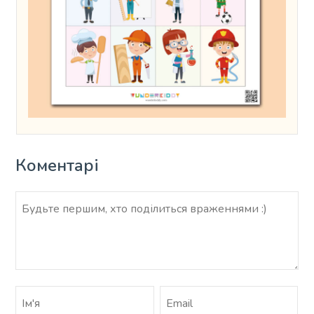
Коментарі