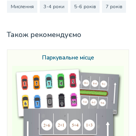
Мислення
3-4 роки
5-6 років
7 років
Також рекомендуємо
Паркувальне місце