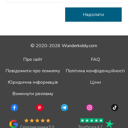
© 2020-2026 Wunderkiddy.com
Про сайт
FAQ
Повідомити про помилку
Політика конфіденційності
Юридична інформація
Ціни
Вимкнути рекламу
Середня оцінка 5.0
TrustScore 4.7