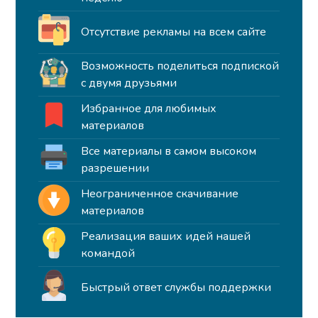
Отсутствие рекламы на всем сайте
Возможность поделиться подпиской
с двумя друзьями
Избранное для любимых
материалов
Все материалы в самом высоком
разрешении
Неограниченное скачивание
материалов
Реализация ваших идей нашей
командой
Быстрый ответ службы поддержки