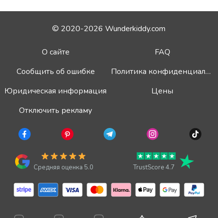
© 2020-2026 Wunderkiddy.com
О сайте
FAQ
Сообщить об ошибке
Политика конфиденциальности
Юридическая информация
Цены
Отключить рекламу
Средняя оценка 5.0
TrustScore 4.7