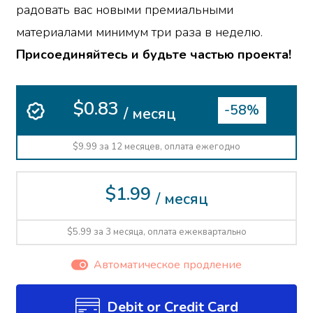
радовать вас новыми премиальными
материалами минимум три раза в неделю.
Присоединяйтесь и будьте частью проекта!
$0.83
-58%
/ месяц
$9.99 за 12 месяцев, оплата ежегодно
$1.99
/ месяц
$5.99 за 3 месяца, оплата ежеквартально
Автоматическое продление
Debit or Credit Card