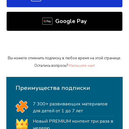
Google Pay
Вы можете отменить подписку в любое время на этой странице.
Остались вопросы?
Напишите нам!
Преимущества подписки
7 300+ развивающих материалов
для детей от 1 до 7 лет
Новый PREMIUM контент три раза в
неделю