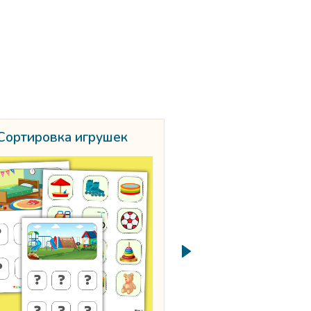
Сортировка игрушек