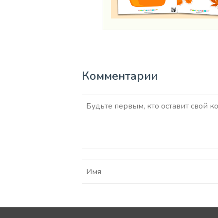
Комментарии