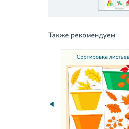
Также рекомендуем
Сортировка листье