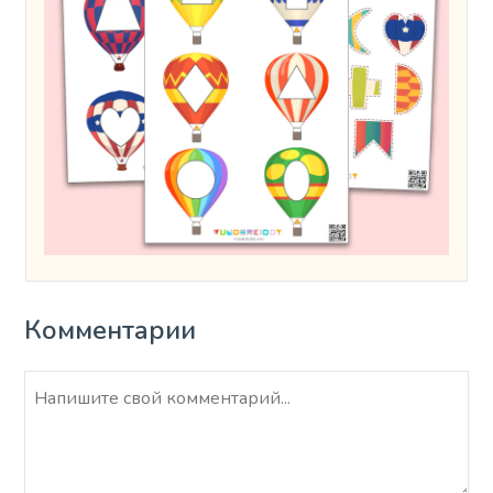
Комментарии