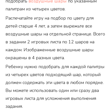
подобрать
воздушные шары
по указанным
палитрам из четырех цветов.
Распечатайте игру на подбор по цвету для
детей старше 4 лет, а затем вырежьте все
воздушные шары на отдельной странице. Всего
в задании 2 игровых листа по 12 шаров на
каждом. Изображенные воздушные шары
окрашены в 4 разных цвета.
Ребенку нужно подобрать для каждой палитры
из четырех цветов подходящий шар, который
должен содержать эти цвета в любом порядке.
Вы можете использовать один или сразу два
игровых листа для усложнения выполнения
задания.