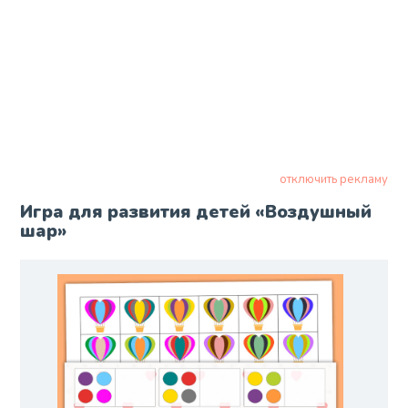
отключить рекламу
Игра для развития детей «Воздушный
шар»