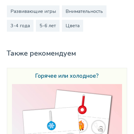
Развивающие игры
Внимательность
3-4 года
5-6 лет
Цвета
Также рекомендуем
Горячее или холодное?