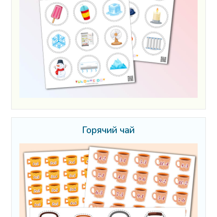
Горячий чай