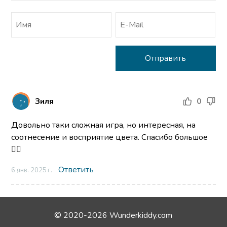
Зиля
0
Довольно таки сложная игра, но интересная, на
соотнесение и восприятие цвета. Спасибо большое
👍🏼
Ответить
6 янв. 2025 г.
© 2020-2026 Wunderkiddy.com