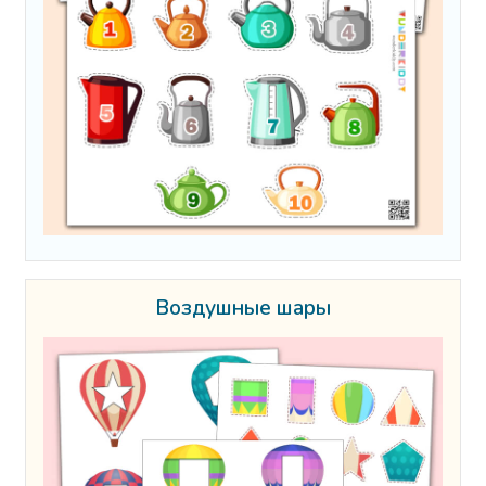
Воздушные шары