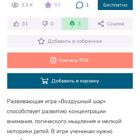
3.3 K
53
1
Бесплатно
31
0
3
Ссылка
Добавить в избранное
Скачать PDF
Добавить в корзину
Развивающая игра «Воздушный шар»
способствует развитию концентрации
внимания, логического мышления и мелкой
моторики детей. В игре ученикам нужно