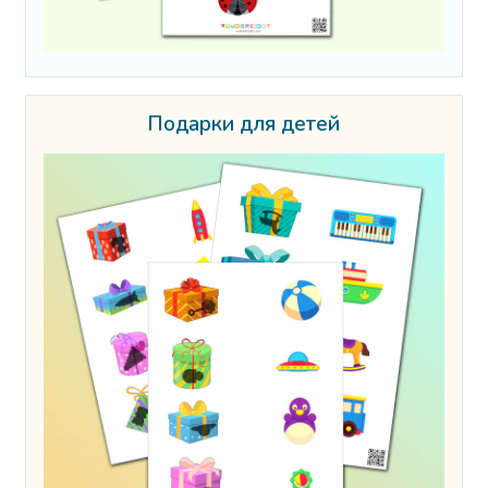
Подарки для детей