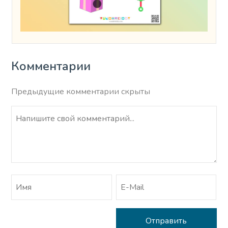
Комментарии
Предыдущие комментарии скрыты