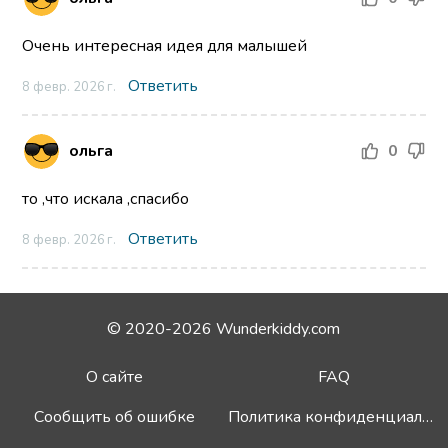
Очень интересная идея для малышей
Ответить
8 февр. 2026 г.
ольга
0
то ,что искала ,спасибо
Ответить
8 февр. 2026 г.
© 2020-2026 Wunderkiddy.com
О сайте
FAQ
Сообщить об ошибке
Политика конфиденциальности