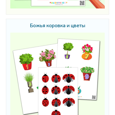
Божья коровка и цветы