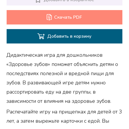
Скачать PDF
Добавить в корзину
Дидактическая игра для дошкольников
«Здоровье зубов» поможет объяснить детям о
последствиях полезной и вредной пищи для
зубов. В развивающей игре детям нужно
рассортировать еду на две группы, в
зависимости от влияния на здоровье зубов.
Распечатайте игру на прищепках для детей от 3
лет, а затем вырежьте карточки с едой. Вы