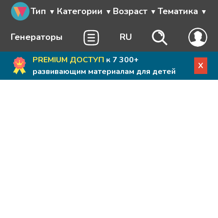
Тип
Категории
Возраст
Тематика
Генераторы
RU
PREMIUM ДОСТУП
к 7 300+
X
развивающим материалам для детей