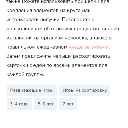
также можете использовать прищепки для
крепления элементов на круге или
использовать липучки. Поговорите с
дошкольником об отличиях продуктов питания,
их влияния на организм человека, а также о
правильном ежедневном
уходе за зубами
.
Затем предложите малышу рассортировать
карточки с едой по восемь элементов для
каждой группы.
Развивающие игры
Игры на сортировку
3-4 года
5-6 лет
7 лет