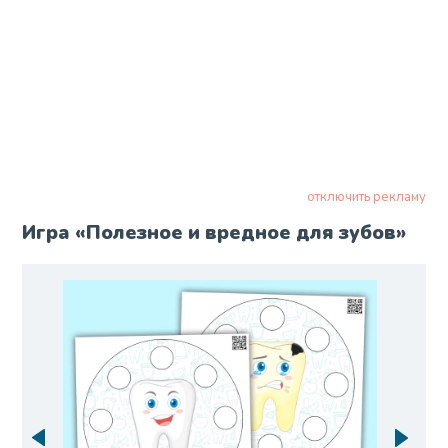
отключить рекламу
Игра «Полезное и вредное для зубов»