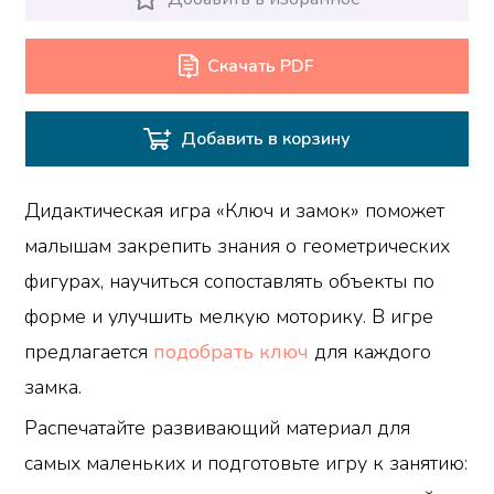
Скачать PDF
Добавить в корзину
Дидактическая игра «Ключ и замок» поможет
малышам закрепить знания о геометрических
фигурах, научиться сопоставлять объекты по
форме и улучшить мелкую моторику. В игре
предлагается
подобрать ключ
для каждого
замка.
Распечатайте развивающий материал для
самых маленьких и подготовьте игру к занятию: