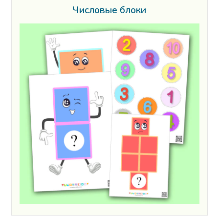
Числовые блоки