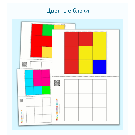
Цветные блоки