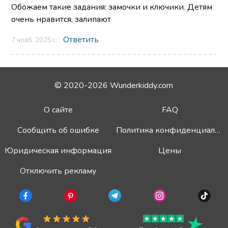
Обожаем такие задания: замочки и ключики. Детям
очень нравится, залипают
Ответить
7 нояб. 2025 г.
© 2020-2026 Wunderkiddy.com
О сайте
FAQ
Сообщить об ошибке
Политика конфиденциальности
Юридическая информация
Цены
Отключить рекламу