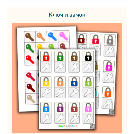
Ключ и замок