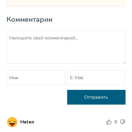
Комментарии
Helen
0