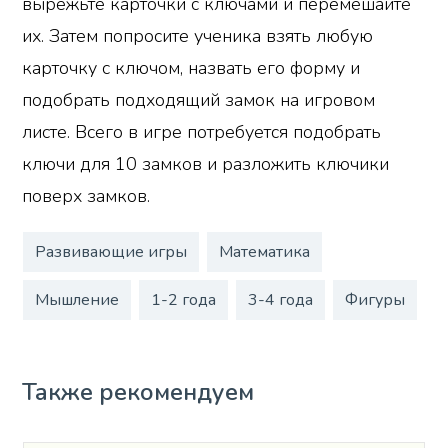
вырежьте карточки с ключами и перемешайте
их. Затем попросите ученика взять любую
карточку с ключом, назвать его форму и
подобрать подходящий замок на игровом
листе. Всего в игре потребуется подобрать
ключи для 10 замков и разложить ключики
поверх замков.
Развивающие игры
Математика
Мышление
1-2 года
3-4 года
Фигуры
Также рекомендуем