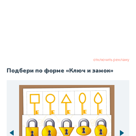
отключить рекламу
Подбери по форме «Ключ и замок»