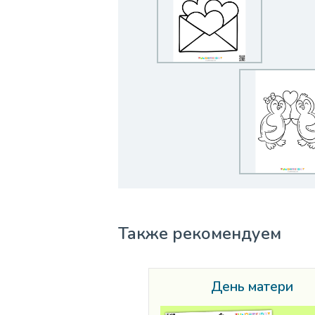
Также рекомендуем
День матери