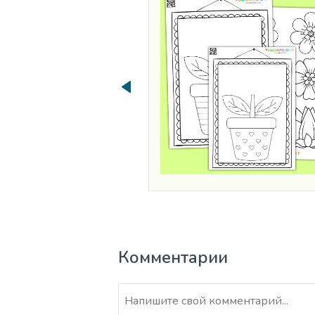
Комментарии