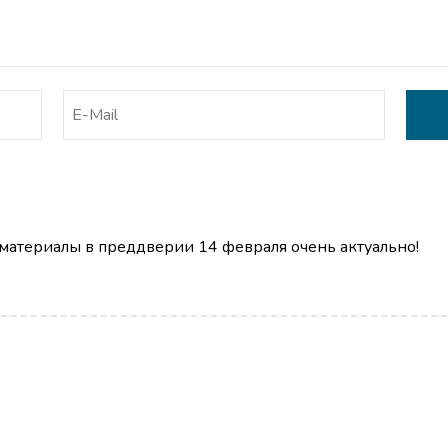
 материалы в преддверии 14 февраля очень актуально!