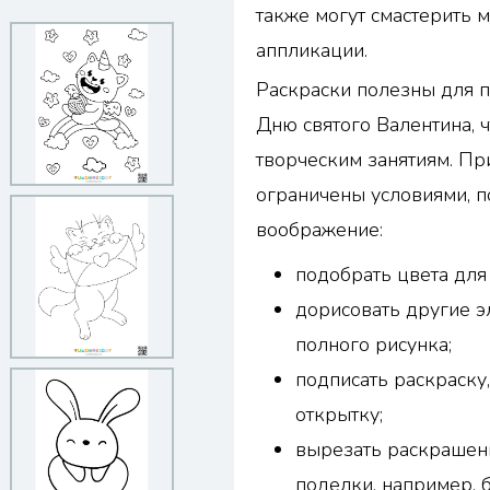
также могут смастерить 
аппликации.
Раскраски полезны для 
Дню святого Валентина, 
творческим занятиям. Пр
ограничены условиями, п
воображение:
подобрать цвета для
дорисовать другие э
полного рисунка;
подписать раскраску
открытку;
вырезать раскрашен
поделки, например, 