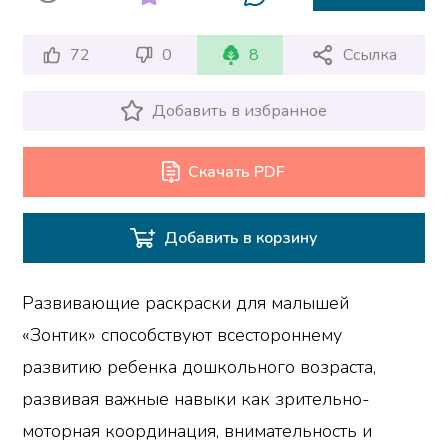
72
0
8
Ссылка
Добавить в избранное
Скачать PDF
Добавить в корзину
Развивающие раскраски для малышей
«Зонтик» способствуют всестороннему
развитию ребенка дошкольного возраста,
развивая важные навыки как зрительно-
моторная координация, внимательность и