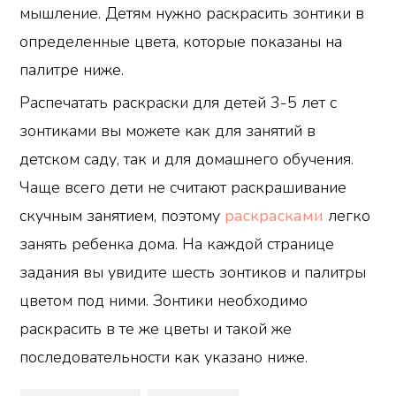
мышление. Детям нужно раскрасить зонтики в
определенные цвета, которые показаны на
палитре ниже.
Распечатать раскраски для детей 3-5 лет с
зонтиками вы можете как для занятий в
детском саду, так и для домашнего обучения.
Чаще всего дети не считают раскрашивание
скучным занятием, поэтому
раскрасками
легко
занять ребенка дома. На каждой странице
задания вы увидите шесть зонтиков и палитры
цветом под ними. Зонтики необходимо
раскрасить в те же цветы и такой же
последовательности как указано ниже.