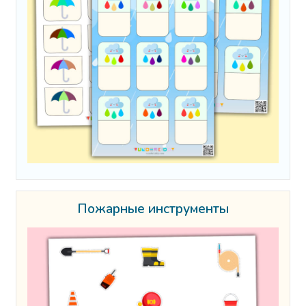
Пожарные инструменты