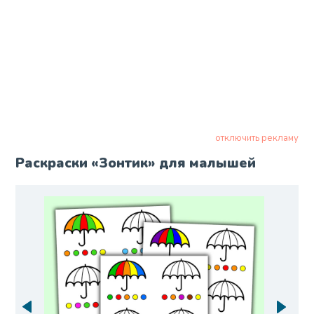
отключить рекламу
Раскраски «Зонтик» для малышей