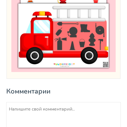
Комментарии