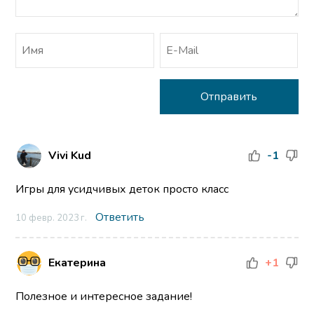
Vivi Kud
-1
Игры для усидчивых деток просто класс
Ответить
10 февр. 2023 г.
Екатерина
+1
Полезное и интересное задание!