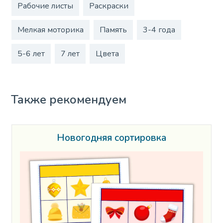
Рабочие листы
Раскраски
Мелкая моторика
Память
3-4 года
5-6 лет
7 лет
Цвета
Также рекомендуем
Новогодняя сортировка