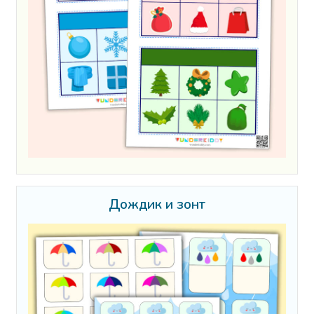
Дождик и зонт