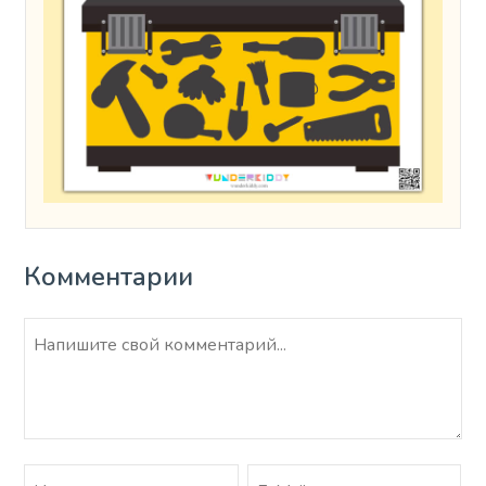
Комментарии