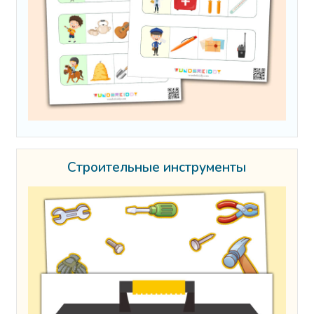
Строительные инструменты