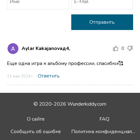
Aylar Kakajanovaд4,
0
Еще одна игра к альбому профессии, спасибки🥰
Ответить
21 мая 2024 г.
© 2020-2026 Wunderkiddy.com
О сайте
FAQ
Сообщить об ошибке
Политика конфиденциальности