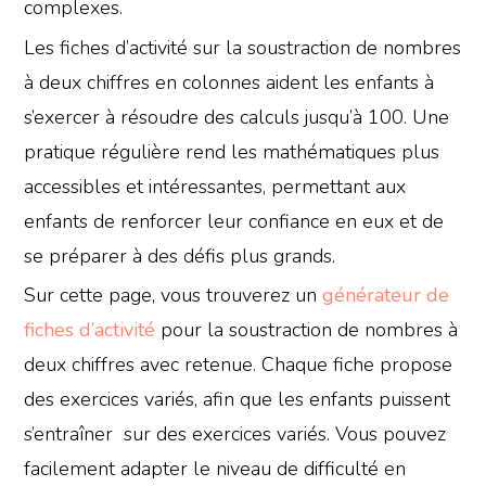
complexes.
Les fiches d’activité sur la soustraction de nombres
à deux chiffres en colonnes aident les enfants à
s’exercer à résoudre des calculs jusqu’à 100. Une
pratique régulière rend les mathématiques plus
accessibles et intéressantes, permettant aux
enfants de renforcer leur confiance en eux et de
se préparer à des défis plus grands.
Sur cette page, vous trouverez un
générateur de
fiches d’activité
pour la soustraction de nombres à
deux chiffres avec retenue. Chaque fiche propose
des exercices variés, afin que les enfants puissent
s’entraîner sur des exercices variés. Vous pouvez
facilement adapter le niveau de difficulté en