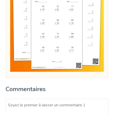
Commentaires