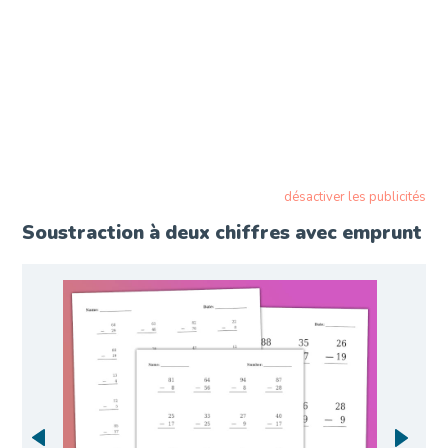
désactiver les publicités
Soustraction à deux chiffres avec emprunt