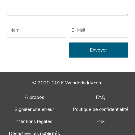
© 2020-2026 Wunderkiddy.com
À propos
FAQ
Signaler une erreur
Politique de confidentialité
Mentions légales
Prix
Désactiver les publicités