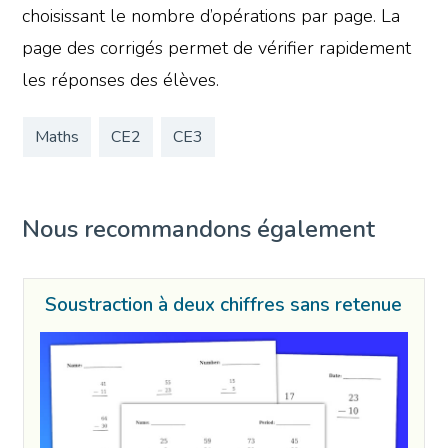
choisissant le nombre d’opérations par page. La
page des corrigés permet de vérifier rapidement
les réponses des élèves.
Maths
CE2
CE3
Nous recommandons également
Soustraction à deux chiffres sans retenue