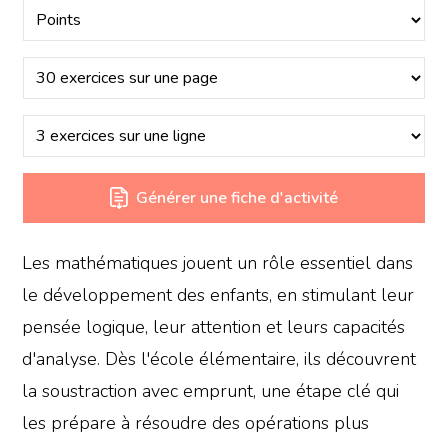
Générer une fiche d'activité
Les mathématiques jouent un rôle essentiel dans
le développement des enfants, en stimulant leur
pensée logique, leur attention et leurs capacités
d'analyse. Dès l'école élémentaire, ils découvrent
la soustraction avec emprunt, une étape clé qui
les prépare à résoudre des opérations plus