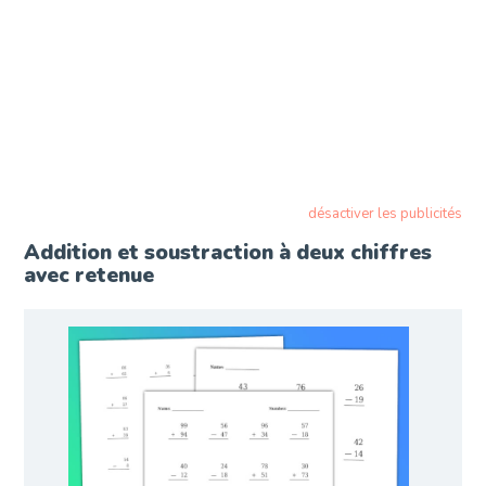
désactiver les publicités
Addition et soustraction à deux chiffres
avec retenue