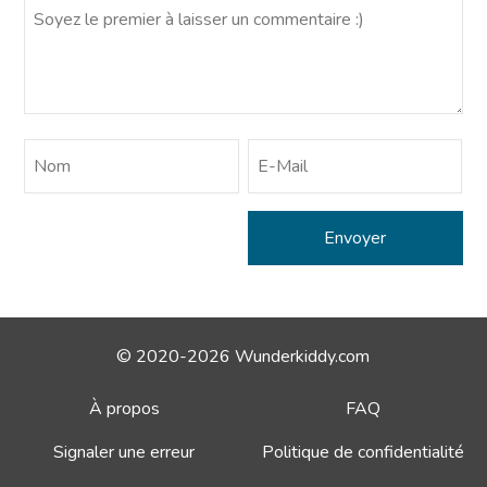
© 2020-2026 Wunderkiddy.com
À propos
FAQ
Signaler une erreur
Politique de confidentialité