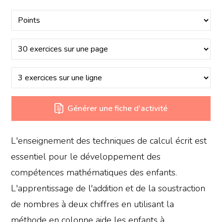
Générer une fiche d'activité
L'enseignement des techniques de calcul écrit est
essentiel pour le développement des
compétences mathématiques des enfants.
L'apprentissage de l'addition et de la soustraction
de nombres à deux chiffres en utilisant la
méthode en colonne aide les enfants à