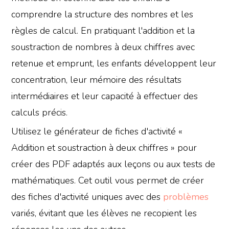
comprendre la structure des nombres et les
règles de calcul. En pratiquant l'addition et la
soustraction de nombres à deux chiffres avec
retenue et emprunt, les enfants développent leur
concentration, leur mémoire des résultats
intermédiaires et leur capacité à effectuer des
calculs précis.
Utilisez le générateur de fiches d'activité «
Addition et soustraction à deux chiffres » pour
créer des PDF adaptés aux leçons ou aux tests de
mathématiques. Cet outil vous permet de créer
des fiches d'activité uniques avec des
problèmes
variés, évitant que les élèves ne recopient les