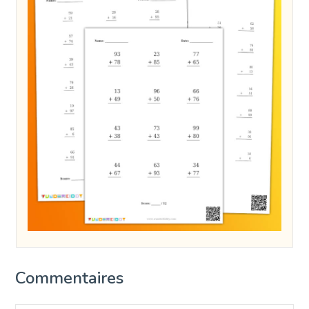
Commentaires