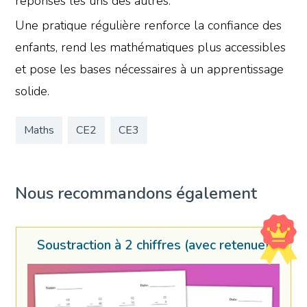
réponses les uns des autres.
Une pratique régulière renforce la confiance des
enfants, rend les mathématiques plus accessibles
et pose les bases nécessaires à un apprentissage
solide.
Maths
CE2
CE3
Nous recommandons également
Soustraction à 2 chiffres (avec retenue)