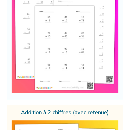
Addition à 2 chiffres (avec retenue)