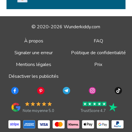
© 2020-2026 Wunderkiddy.com
À propos
FAQ
Signaler une erreur
Politique de confidentialité
Mentions légales
Prix
Désactiver les publicités
Note moyenne 5.0
TrustScore 4.7