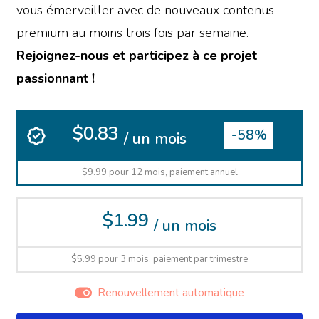
vous émerveiller avec de nouveaux contenus
premium au moins trois fois par semaine.
Rejoignez-nous et participez à ce projet
passionnant !
$0.83
-58%
/ un mois
$9.99 pour 12 mois, paiement annuel
$1.99
/ un mois
$5.99 pour 3 mois, paiement par trimestre
Renouvellement automatique