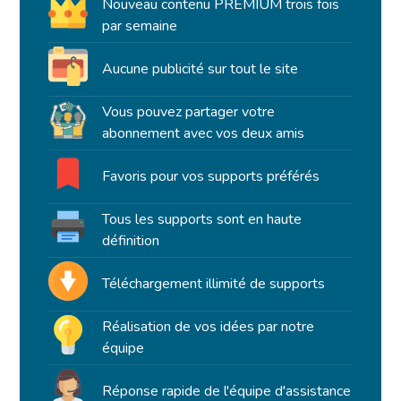
Nouveau contenu PREMIUM trois fois
par semaine
Aucune publicité sur tout le site
Vous pouvez partager votre
abonnement avec vos deux amis
Favoris pour vos supports préférés
Tous les supports sont en haute
définition
Téléchargement illimité de supports
Réalisation de vos idées par notre
équipe
Réponse rapide de l'équipe d'assistance