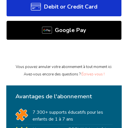
Debit or Credit Card
Google Pay
Vous pouvez annuler votre abonnement à tout moment ici.
Avez-vous encore des questions ?
Écrivez-vous !
Avantages de l'abonnement
7 300+ supports éducatifs pour les
enfants de 1 à 7 ans