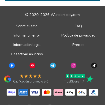
© 2020-2026 Wunderkiddy.com
Sobre el sitio
FAQ
Informar un error
Política de privacidad
Información legal
Precios
Desactivar anuncios
Calificación promedio 5.0
TrustScore 4.7