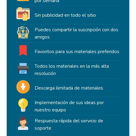
por semana
Sin publicidad en todo el sitio
Puedes compartir la suscripción con dos
amigos
Favoritos para sus materiales preferidos
Todos los materiales en la más alta
resolución
Descarga ilimitada de materiales
Implementación de sus ideas por
nuestro equipo
Respuesta rápida del servicio de
soporte