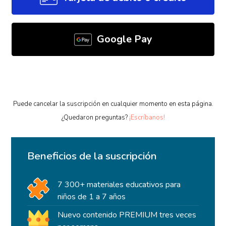
Google Pay
Puede cancelar la suscripción en cualquier momento en esta página.
¿Quedaron preguntas?
¡Escríbanos!
Beneficios de la suscripción
7 300+ materiales educativos para
niños de 1 a 7 años
Nuevo contenido PREMIUM tres veces