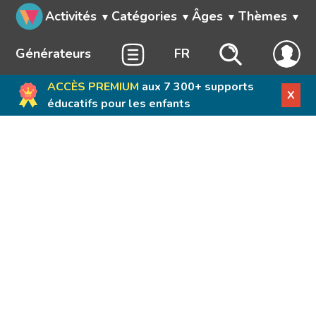
Activités
Catégories
Âges
Thèmes
Générateurs
FR
ACCÈS PREMIUM
aux 7 300+ supports
X
éducatifs pour les enfants