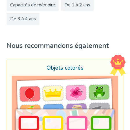
Capacités de mémoire
De 1 à 2 ans
De 3 à 4 ans
Nous recommandons également
Objets colorés