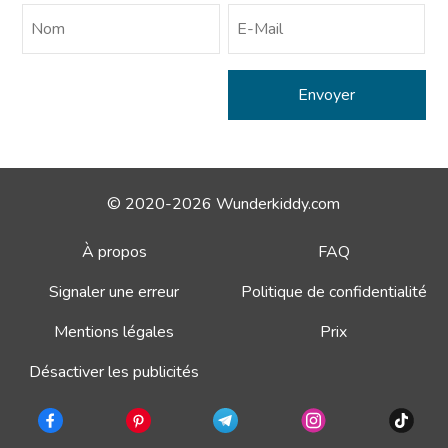
© 2020-2026 Wunderkiddy.com
À propos
FAQ
Signaler une erreur
Politique de confidentialité
Mentions légales
Prix
Désactiver les publicités