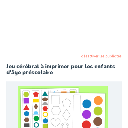
désactiver les publicités
Jeu cérébral à imprimer pour les enfants
d'âge préscolaire