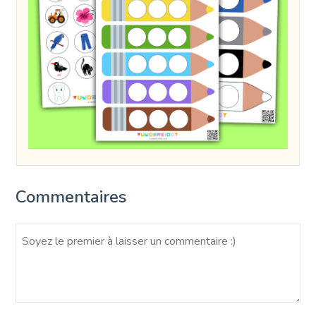
Commentaires