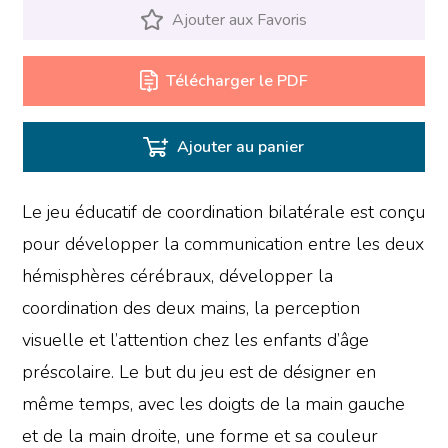
Ajouter aux Favoris
Télécharger le PDF
Ajouter au panier
Le jeu éducatif de coordination bilatérale est conçu
pour développer la communication entre les deux
hémisphères cérébraux, développer la
coordination des deux mains, la perception
visuelle et l’attention chez les enfants d’âge
préscolaire. Le but du jeu est de désigner en
même temps, avec les doigts de la main gauche
et de la main droite, une forme et sa couleur