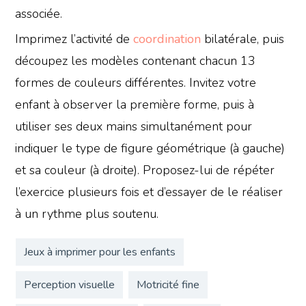
associée.
Imprimez l’activité de
coordination
bilatérale, puis
découpez les modèles contenant chacun 13
formes de couleurs différentes. Invitez votre
enfant à observer la première forme, puis à
utiliser ses deux mains simultanément pour
indiquer le type de figure géométrique (à gauche)
et sa couleur (à droite). Proposez-lui de répéter
l’exercice plusieurs fois et d’essayer de le réaliser
à un rythme plus soutenu.
Jeux à imprimer pour les enfants
Perception visuelle
Motricité fine