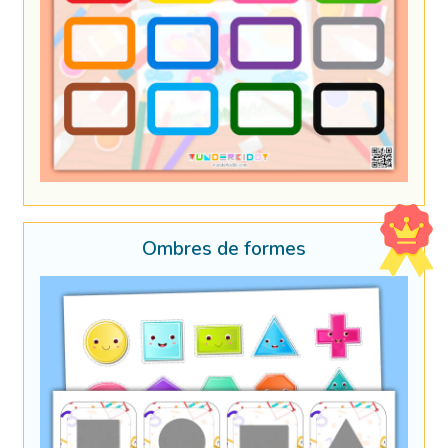
Ombres de formes