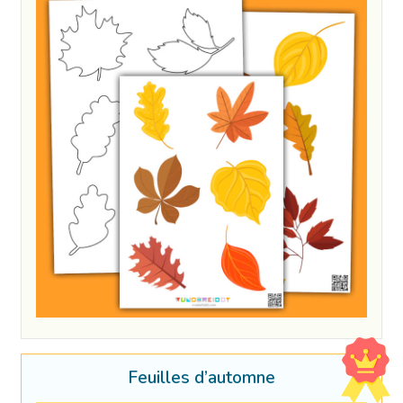
Feuilles d’automne