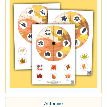
Automne