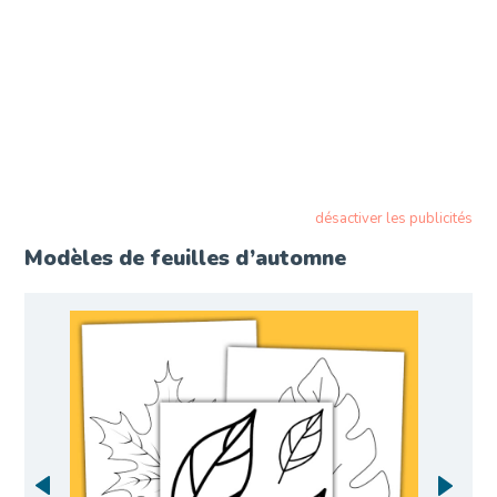
désactiver les publicités
Modèles de feuilles d’automne