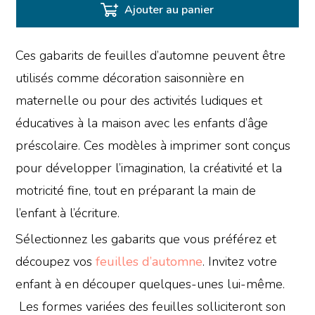
Ajouter au panier
Ces gabarits de feuilles d’automne peuvent être
utilisés comme décoration saisonnière en
maternelle ou pour des activités ludiques et
éducatives à la maison avec les enfants d’âge
préscolaire. Ces modèles à imprimer sont conçus
pour développer l’imagination, la créativité et la
motricité fine, tout en préparant la main de
l’enfant à l’écriture.
Sélectionnez les gabarits que vous préférez et
découpez vos
feuilles d’automne
. Invitez votre
enfant à en découper quelques-unes lui-même.
Les formes variées des feuilles solliciteront son