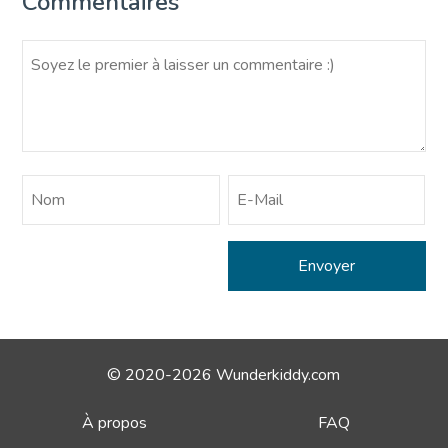
Commentaires
© 2020-2026 Wunderkiddy.com
À propos
FAQ