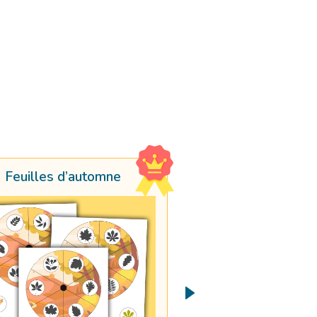
Feuilles d’automne