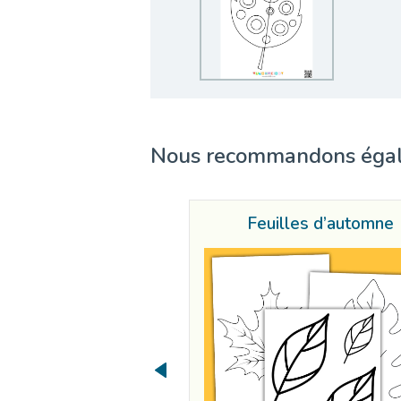
Nous recommandons éga
Feuilles d’automne