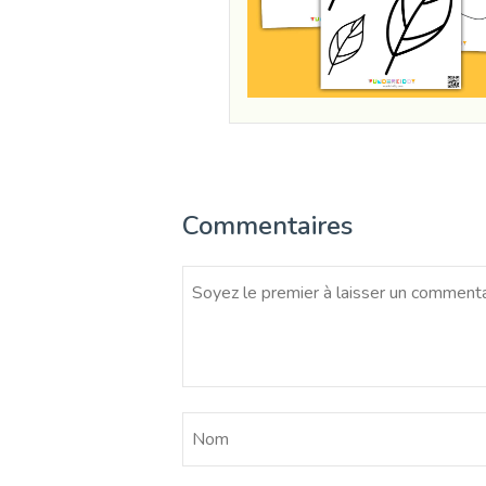
Commentaires