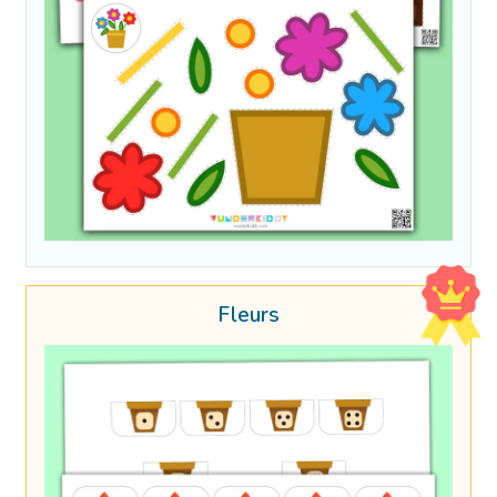
Fleurs