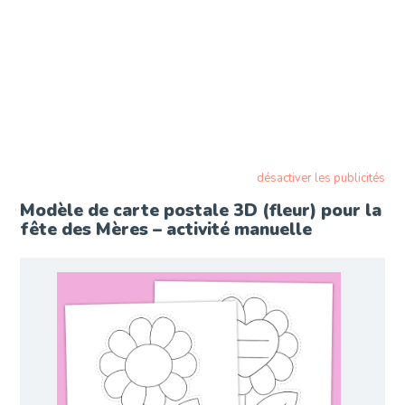
désactiver les publicités
Modèle de carte postale 3D (fleur) pour la
fête des Mères – activité manuelle