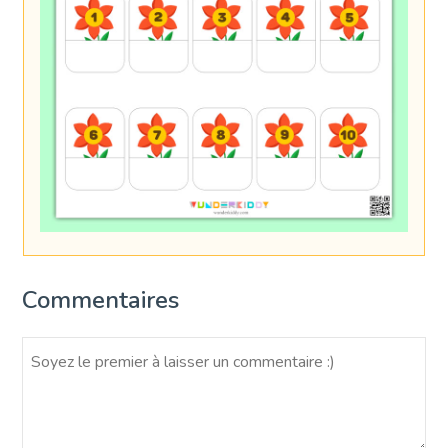
Commentaires