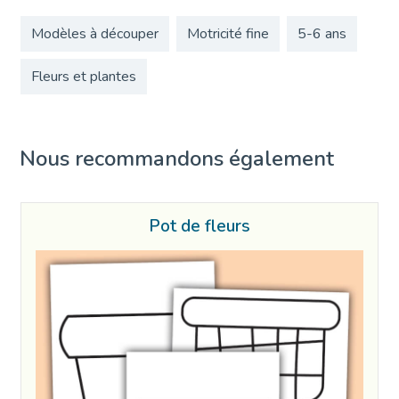
Modèles à découper
Motricité fine
5-6 ans
Fleurs et plantes
Nous recommandons également
Pot de fleurs