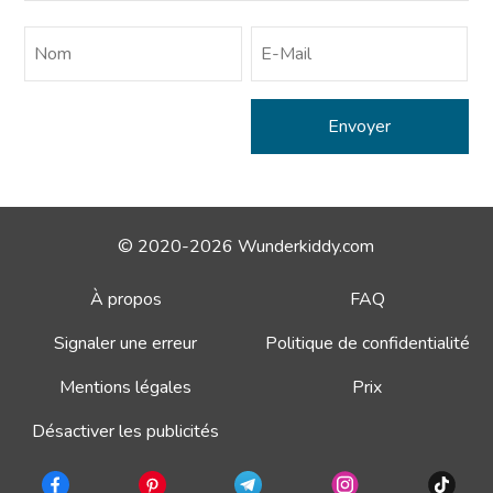
© 2020-2026 Wunderkiddy.com
À propos
FAQ
Signaler une erreur
Politique de confidentialité
Mentions légales
Prix
Désactiver les publicités