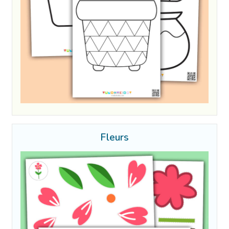
Fleurs