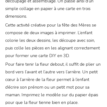
découpage et assemblage. On passe ainsi d’un
simple collage en papier à une carte en trois
dimensions.
Cette activité créative pour la fête des Mères se
compose de deux images à imprimer. L’enfant
colorie les deux dessins, les découpe avec soin,
puis colle les pièces en les alignant correctement
pour former une carte DIY en 3D.
Pour faire tenir la fleur debout, il suffit de plier un
bord vers l’avant et l’autre vers l’arrière. Un petit
cœur à l’arrière de la fleur permet à l’enfant
d’écrire son prénom ou un petit mot pour sa
maman. Imprimez le modèle sur du papier épais
pour que la fleur tienne bien en place.