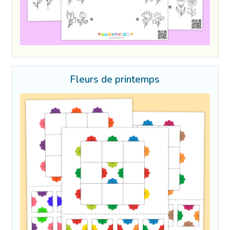
Fleurs de printemps