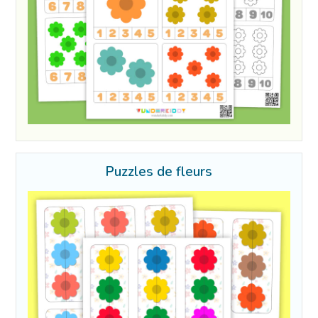
Puzzles de fleurs