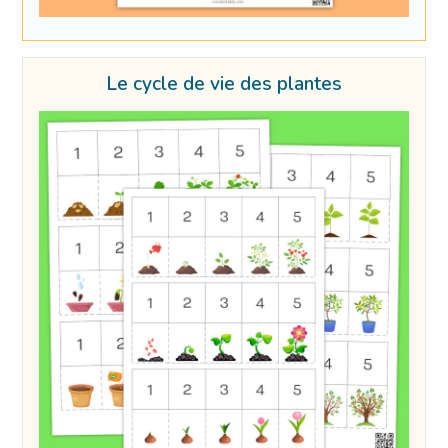
Le cycle de vie des plantes