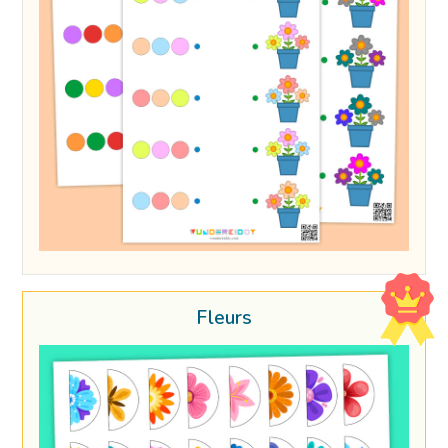
Fleurs