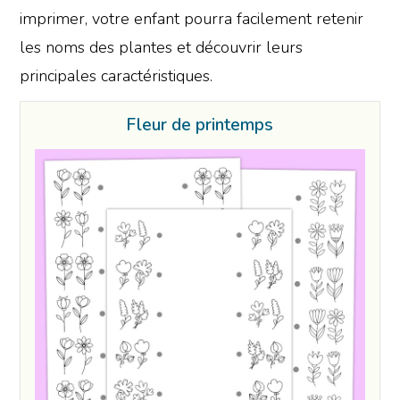
imprimer, votre enfant pourra facilement retenir
les noms des plantes et découvrir leurs
principales caractéristiques.
Fleur de printemps