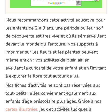
Nous recommandons cette activité éducative pour
les enfants de 2 à 3 ans, une période où leur soif
de découverte est très vive et où ils s’émerveillent
devant le monde qui l’entoure. Nos supports à
imprimer sur les fleurs et les plantes peuvent
même enrichir vos activités de plein air, en
éveillant la curiosité de votre enfant et en l’invitant
à explorer la flore tout autour de lui.
Nos fiches d’activités ne sont pas réservées aux
tout-petits : elles conviennent également aux
enfants d’âge préscolaire plus âgés. Grâce à nos
cartes illustrées
, jeux et activités ludiques à