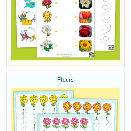
Fleurs