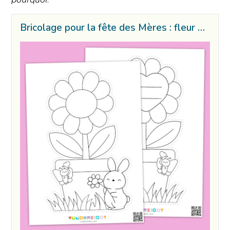
Bricolage pour la fête des Mères : fleur 3D