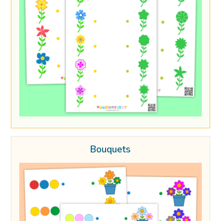
Bouquets