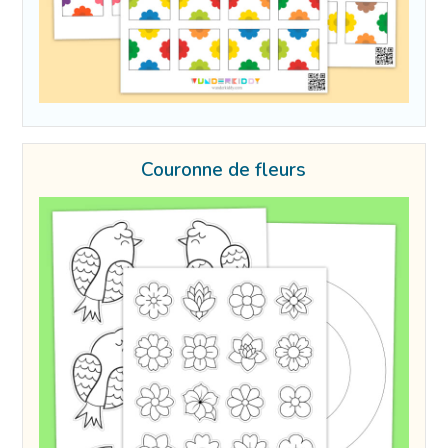
Couronne de fleurs