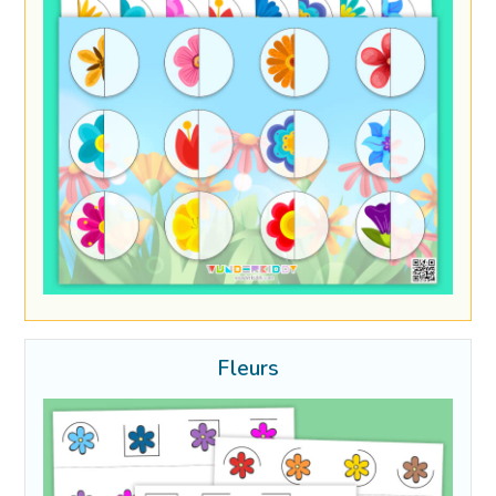
Fleurs