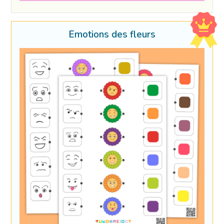
Émotions des fleurs