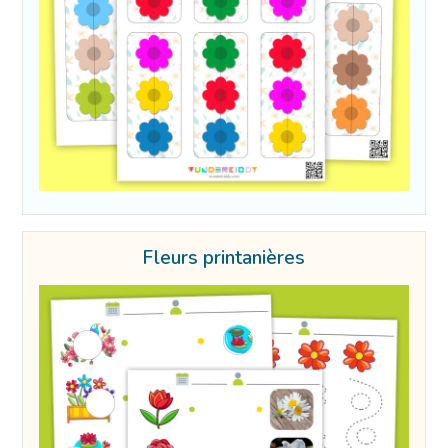
Fleurs printanières