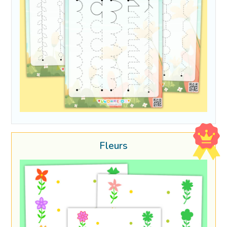
Fleurs