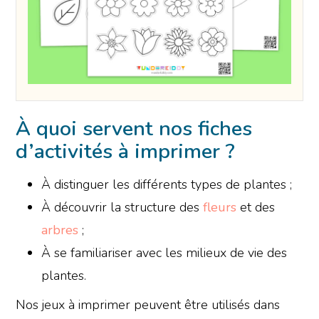
À quoi servent nos fiches
d’activités à imprimer ?
À distinguer les différents types de plantes ;
À découvrir la structure des
fleurs
et des
arbres
;
À se familiariser avec les milieux de vie des
plantes.
Nos jeux à imprimer peuvent être utilisés dans