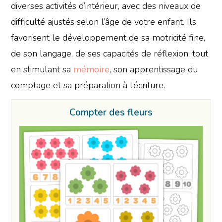
diverses activités d’intérieur, avec des niveaux de
difficulté ajustés selon l’âge de votre enfant. Ils
favorisent le développement de sa motricité fine,
de son langage, de ses capacités de réflexion, tout
en stimulant sa
mémoire
, son apprentissage du
comptage et sa préparation à l’écriture.
Compter des fleurs