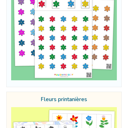
Fleurs printanières