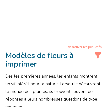
désactiver les publicités
Modèles de fleurs à
imprimer
Dès les premières années, les enfants montrent
un vif intérêt pour la nature. Lorsqu’ils découvrent
le monde des plantes, ils trouvent souvent des
réponses à leurs nombreuses questions de type
pourquoi
.