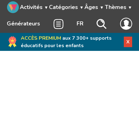
Activités
Catégories
Âges
Thèmes
Générateurs
FR
ACCÈS PREMIUM
aux 7 300+ supports
X
éducatifs pour les enfants