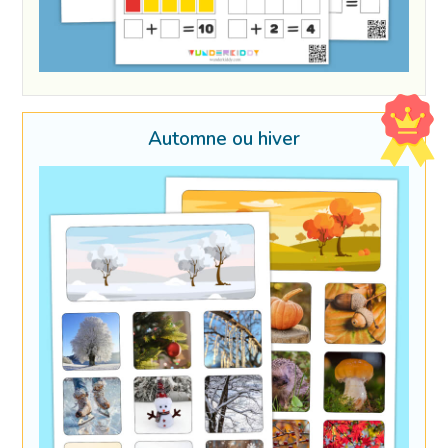
Automne ou hiver