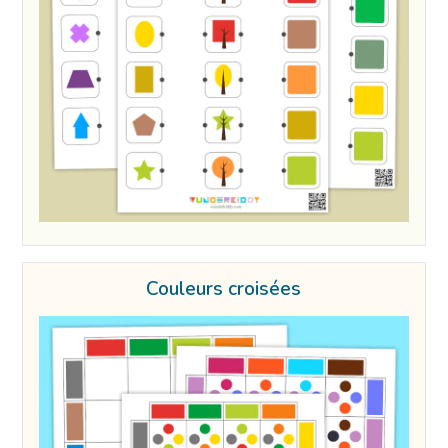
Couleurs croisées