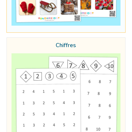
Chiffres