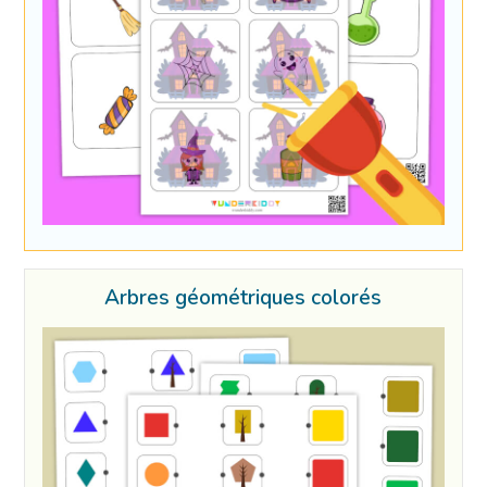
Arbres géométriques colorés