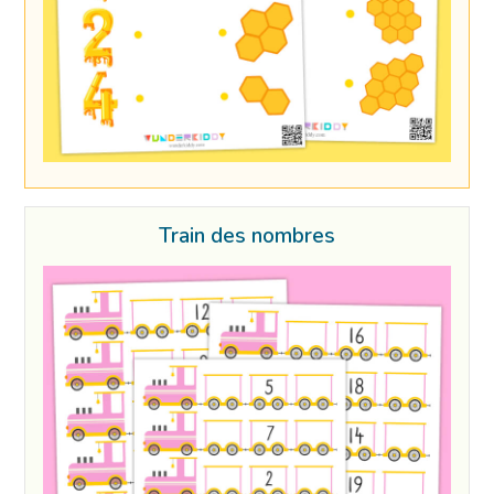
Train des nombres