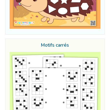
Motifs carrés