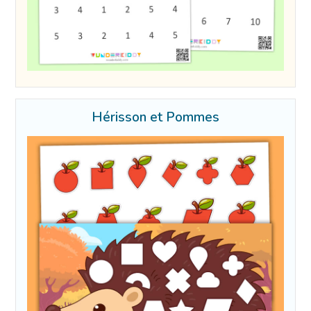
Hérisson et Pommes