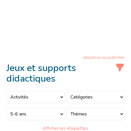
désactiver les publicités
Jeux et supports
didactiques
Afficher les étiquettes