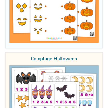
Comptage Halloween