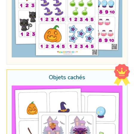
Objets cachés