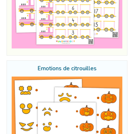
Émotions de citrouilles