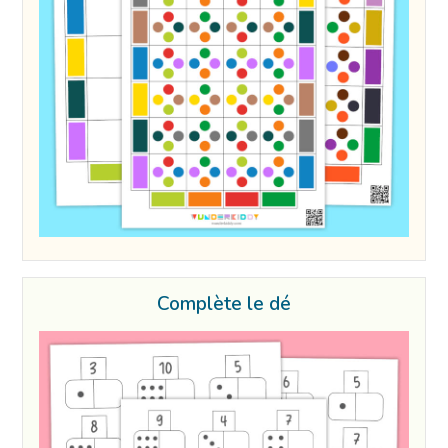
Complète le dé