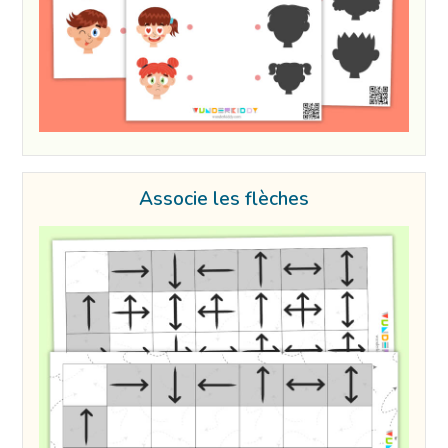
Associe les flèches