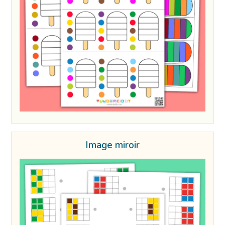
Image miroir