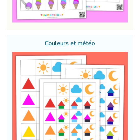
Couleurs et météo