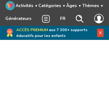
Activités
Catégories
Âges
Thèmes
Générateurs
FR
ACCÈS PREMIUM
aux 7 300+ supports
X
éducatifs pour les enfants