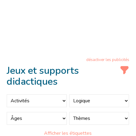
désactiver les publicités
Jeux et supports
didactiques
Afficher les étiquettes