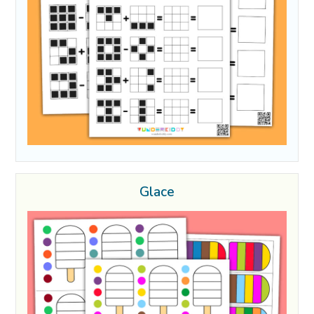
Glace