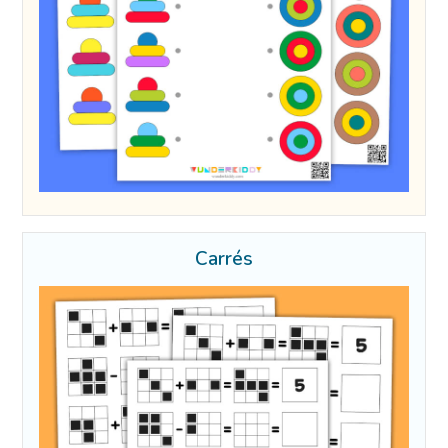
Carrés