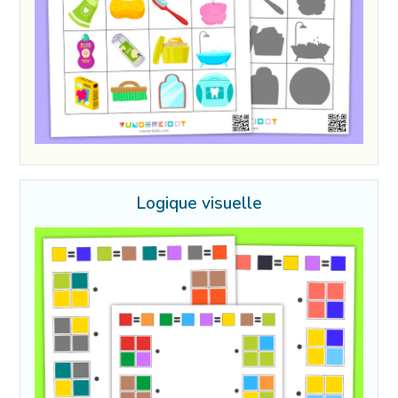
Logique visuelle