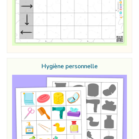
Hygiène personnelle