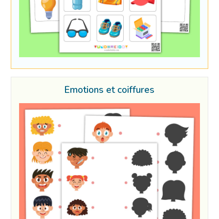
Émotions et coiffures