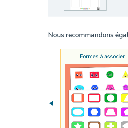
Nous recommandons éga
Formes à associer