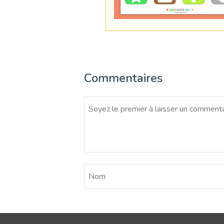
Commentaires