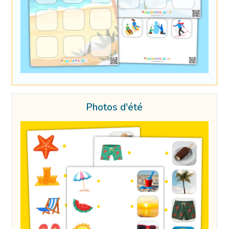
Photos d'été