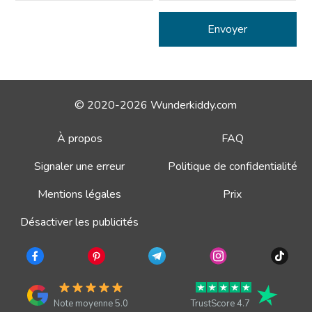
© 2020-2026 Wunderkiddy.com
À propos
FAQ
Signaler une erreur
Politique de confidentialité
Mentions légales
Prix
Désactiver les publicités
Note moyenne 5.0
TrustScore 4.7