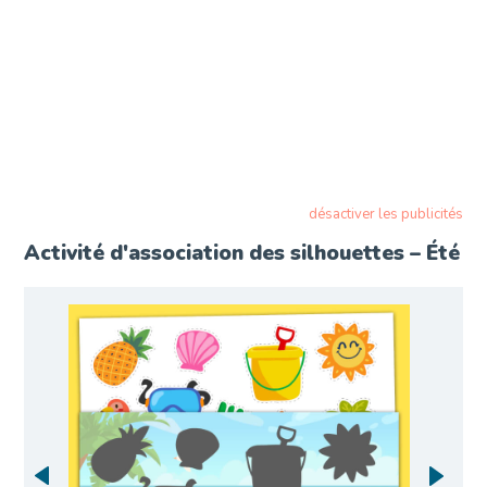
désactiver les publicités
Activité d'association des silhouettes – Été