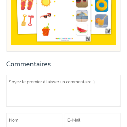
Commentaires