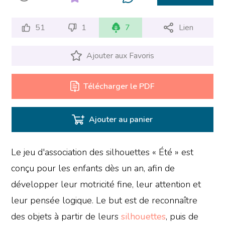
51
1
7
Lien
Ajouter aux Favoris
Télécharger le PDF
Ajouter au panier
Le jeu d'association des silhouettes « Été » est
conçu pour les enfants dès un an, afin de
développer leur motricité fine, leur attention et
leur pensée logique. Le but est de reconnaître
des objets à partir de leurs
silhouettes
, puis de