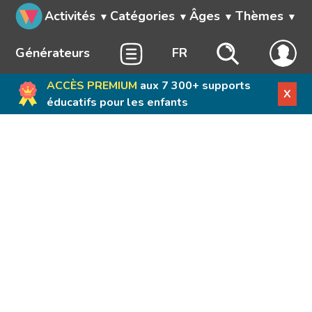
Activités
Catégories
Âges
Thèmes
Générateurs
FR
ACCÈS PREMIUM
aux 7 300+ supports
X
éducatifs pour les enfants