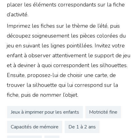
placer les éléments correspondants sur la fiche
d’activité.
Imprimez les fiches sur le thème de l’été, puis
découpez soigneusement les pièces colorées du
jeu en suivant les lignes pointillées. Invitez votre
enfant à observer attentivement le support de jeu
et à deviner à quoi correspondent les silhouettes.
Ensuite, proposez-lui de choisir une carte, de
trouver la silhouette qui lui correspond sur la
fiche, puis de nommer l’objet.
Jeux à imprimer pour les enfants
Motricité fine
Capacités de mémoire
De 1 à 2 ans