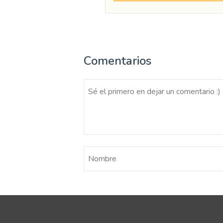
Comentarios