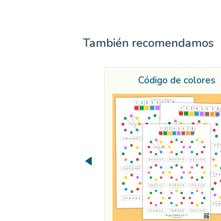
También recomendamos
Código de colores