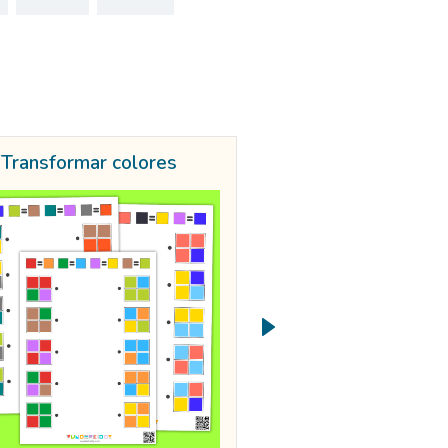
Transformar colores