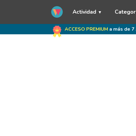
Actividad
Categor
ACCESO PREMIUM
a más de 7 