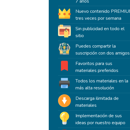
7 años
Nuevo contenido PREMI
tres veces por semana
Sin publicidad en todo el
sitio
Puedes compartir la
suscripción con dos amigos
Favoritos para sus
materiales preferidos
Todos los materiales en la
más alta resolución
Descarga ilimitada de
materiales
Implementación de sus
ideas por nuestro equipo