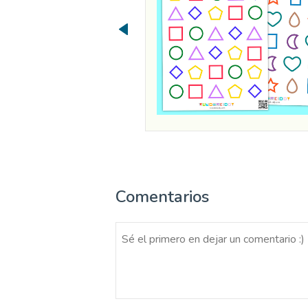
Comentarios