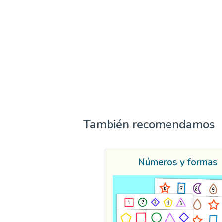
También recomendamos
Números y formas