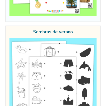
Sombras de verano