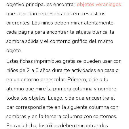
objetivo principal es encontrar
objetos veraniegos
que coincidan representados en tres estilos
diferentes. Los niños deben mirar atentamente
cada página para encontrar la silueta blanca, la
sombra sólida y el contorno gráfico del mismo
objeto.
Estas fichas imprimibles gratis se pueden usar con
niños de 2 a 5 años durante actividades en casa o
en un entorno preescolar. Primero, pide a tu
alumno que mire la primera columna y nombre
todos los objetos. Luego, pide que encuentre el
par correspondiente en la siguiente columna con
sombras y en la tercera columna con contornos.
En cada ficha, los niños deben encontrar dos