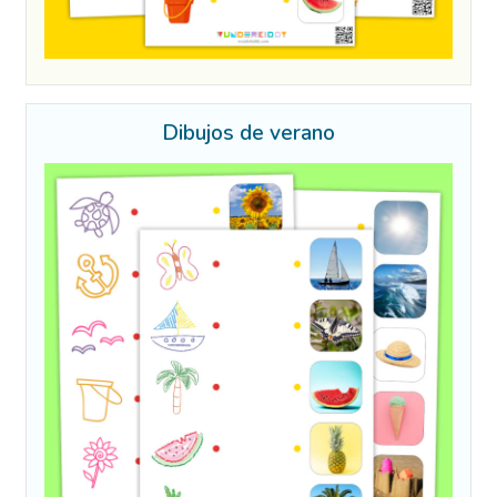
Dibujos de verano