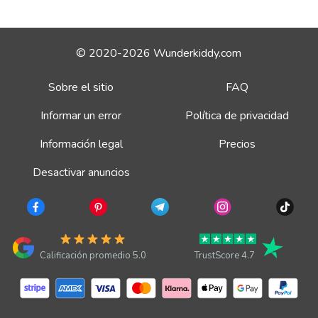
© 2020-2026 Wunderkiddy.com
Sobre el sitio
FAQ
Informar un error
Política de privacidad
Información legal
Precios
Desactivar anuncios
Calificación promedio 5.0
TrustScore 4.7