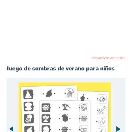
desactivar anuncios
Juego de sombras de verano para niños