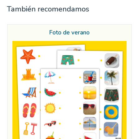
También recomendamos
Foto de verano