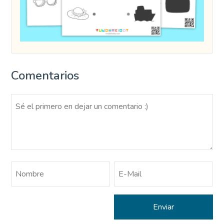
Comentarios