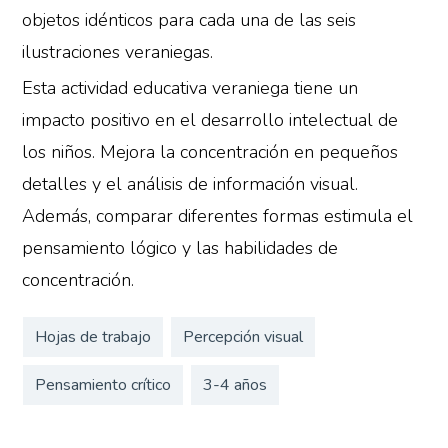
objetos idénticos para cada una de las seis
ilustraciones veraniegas.
Esta actividad educativa veraniega tiene un
impacto positivo en el desarrollo intelectual de
los niños. Mejora la concentración en pequeños
detalles y el análisis de información visual.
Además, comparar diferentes formas estimula el
pensamiento lógico y las habilidades de
concentración.
Hojas de trabajo
Percepción visual
Pensamiento crítico
3-4 años