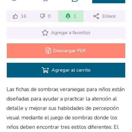
16
0
1
Enlace
Agregar a favoritos
Descargar PDF
Agregar al carrito
Las fichas de sombras veraniegas para niños están
diseñadas para ayudar a practicar la atención al
detalle y mejorar sus habilidades de percepción
visual mediante el juego de sombras donde los
niños deben encontrar tres estilos diferentes. El